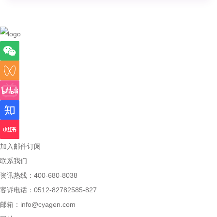
加入邮件订阅
联系我们
资讯热线：400-680-8038
客诉电话：0512-82782585-827
邮箱：
info@cyagen.com