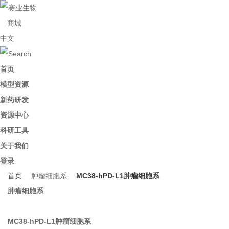
商城
中文
首页
模型资源
新药研发
资源中心
科研工具
关于我们
登录
首页
肿瘤细胞系
MC38-hPD-L1肿瘤细胞系
肿瘤细胞系
MC38-hPD-L1肿瘤细胞系