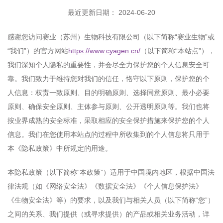
最近更新日期： 2024-06-20
感谢您访问赛业（苏州）生物科技有限公司（以下简称“赛业生物”或
“我们”）的官方网站
https://www.cyagen.cn/
（以下简称“本站点”），
我们深知个人隐私的重要性，并会尽全力保护您的个人信息安全可
靠。我们致力于维持您对我们的信任，恪守以下原则，保护您的个
人信息：权责一致原则、目的明确原则、选择同意原则、最小必要
原则、确保安全原则、主体参与原则、公开透明原则等。我们也将
按业界成熟的安全标准，采取相应的安全保护措施来保护您的个人
信息。我们在您使用本站点的过程中所收集到的个人信息将只用于
本《隐私政策》中所规定的用途。
本隐私政策（以下简称“本政策”）适用于中国境内地区，根据中国法
律法规（如《网络安全法》《数据安全法》《个人信息保护法》
《生物安全法》等）的要求，以及我们与相关人员（以下简称“您”）
之间的关系、我们提供（或寻求提供）的产品或相关业务活动，详