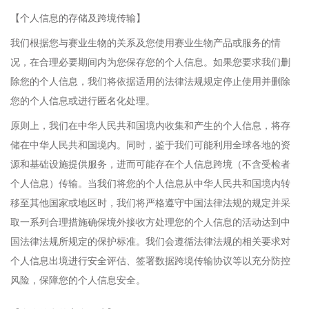
【个人信息的存储及跨境传输】
我们根据您与赛业生物的关系及您使用赛业生物产品或服务的情
况，在合理必要期间内为您保存您的个人信息。如果您要求我们删
除您的个人信息，我们将依据适用的法律法规规定停止使用并删除
您的个人信息或进行匿名化处理。
原则上，我们在中华人民共和国境内收集和产生的个人信息，将存
储在中华人民共和国境内。同时，鉴于我们可能利用全球各地的资
源和基础设施提供服务，进而可能存在个人信息跨境（不含受检者
个人信息）传输。当我们将您的个人信息从中华人民共和国境内转
移至其他国家或地区时，我们将严格遵守中国法律法规的规定并采
取一系列合理措施确保境外接收方处理您的个人信息的活动达到中
国法律法规所规定的保护标准。我们会遵循法律法规的相关要求对
个人信息出境进行安全评估、签署数据跨境传输协议等以充分防控
风险，保障您的个人信息安全。