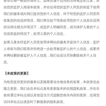
赛业生物一般面向成年人。如果您属于适用的法律规定的儿童，应
由您的监护人阅读本政策，并在征得您的监护人同意的前提下使用
我们的服务或向我们提供您的个人信息，对于经您的监护人同意而
收集您的信息的情况，我们将仅如下情形处理您的个人信息在适用
的法律法规允许情况下，或监护人明确同意，或为保护儿童的个人
信息权益的情况下，处理儿童的个人信息。
如果儿童未经监护人同意使用本网站的服务并提供个人信息，监护
人有权与我们联系并拒绝进一步处理被监护人的个人信息，或要求
本网站删除被监护人个人信息，我们会设法尽快删除相关个人信
息。
【本政策的更新】
为给您提供更好的服务以及随着赛业生物业务的发展，本政策也会
随之更新。我们会在本站点发布更新版本的在线隐私政策，并在生
效前通过本站点或以其他适当方式提醒您相关内容的更新，也请您
访问本站点以便及时了解最新的隐私政策。