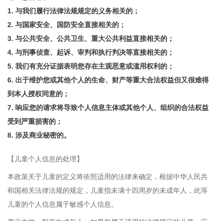
1. 与我们履行法律法规规定的义务相关的；
2. 与国家安全、国防安全直接相关的；
3. 与公共安全、公共卫生、重大公共利益直接相关的；
4. 与刑事侦查、起诉、审判和执行判决等直接相关的；
5. 我们有充分证据表明您存在主观恶意或滥用权利的；
6. 出于维护您或其他个人的生命、财产等重大合法权益但又很难得
到本人授权同意的；
7. 响应您的请求将导致个人信息主体或其他个人、组织的合法权益
受到严重损害的；
8. 涉及商业秘密的。
【儿童个人信息的处理】
本政策关于儿童的定义将依照适用的法律来确定，根据中华人民共
和国相关法律法规的规定，儿童指未满十四周岁的未成年人，此等
儿童的个人信息属于敏感个人信息。