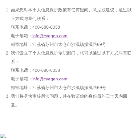
如果您对本个人信息保护政策有任何疑问、意见或建议，通过以
下方式与我们联系：
联系电话：400-680-8038
电子邮箱：
info@cyagen.com
邮寄地址：江苏省苏州市太仓市沙溪镇振溪路69号
我们设立了个人信息保护专职部门，您可以通过以下方式与其联
系：
联系电话：400-680-8038
电子邮箱：
info@cyagen.com
邮寄地址：江苏省苏州市太仓市沙溪镇振溪路69号
我们将尽快审核所涉问题，并在验证你的身份后的三十天内回
复。