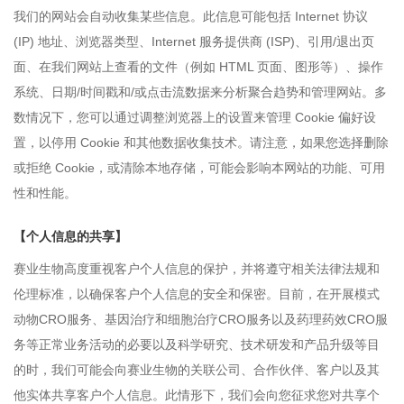
我们的网站会自动收集某些信息。此信息可能包括 Internet 协议
(IP) 地址、浏览器类型、Internet 服务提供商 (ISP)、引用/退出页
面、在我们网站上查看的文件（例如 HTML 页面、图形等）、操作
系统、日期/时间戳和/或点击流数据来分析聚合趋势和管理网站。多
数情况下，您可以通过调整浏览器上的设置来管理 Cookie 偏好设
置，以停用 Cookie 和其他数据收集技术。请注意，如果您选择删除
或拒绝 Cookie，或清除本地存储，可能会影响本网站的功能、可用
性和性能。
【个人信息的共享】
赛业生物高度重视客户个人信息的保护，并将遵守相关法律法规和
伦理标准，以确保客户个人信息的安全和保密。目前，在开展模式
动物CRO服务、基因治疗和细胞治疗CRO服务以及药理药效CRO服
务等正常业务活动的必要以及科学研究、技术研发和产品升级等目
的时，我们可能会向赛业生物的关联公司、合作伙伴、客户以及其
他实体共享客户个人信息。此情形下，我们会向您征求您对共享个