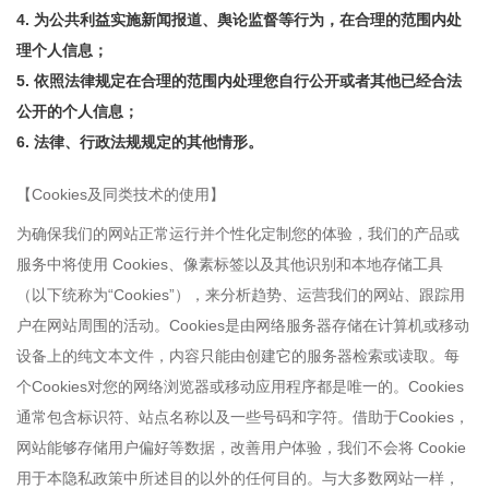
4. 为公共利益实施新闻报道、舆论监督等行为，在合理的范围内处
理个人信息；
5. 依照法律规定在合理的范围内处理您自行公开或者其他已经合法
公开的个人信息；
6. 法律、行政法规规定的其他情形。
【Cookies及同类技术的使用】
为确保我们的网站正常运行并个性化定制您的体验，我们的产品或
服务中将使用 Cookies、像素标签以及其他识别和本地存储工具
（以下统称为“Cookies”），来分析趋势、运营我们的网站、跟踪用
户在网站周围的活动。Cookies是由网络服务器存储在计算机或移动
设备上的纯文本文件，内容只能由创建它的服务器检索或读取。每
个Cookies对您的网络浏览器或移动应用程序都是唯一的。Cookies
通常包含标识符、站点名称以及一些号码和字符。借助于Cookies，
网站能够存储用户偏好等数据，改善用户体验，我们不会将 Cookie
用于本隐私政策中所述目的以外的任何目的。与大多数网站一样，