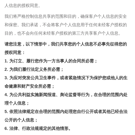
人信息的授权同意。
我们将严格控制信息共享的范围和目的，确保客户个人信息的安全
和保密。我们承诺，不会将客户个人信息用于任何未经客户授权的
目的，也不会向任何未经客户授权的第三方共享客户个人信息。
请您注意，以下情形中，我们共享您的个人信息不必事先征得您的
授权同意：
1. 为订立、履行您作为一方当事人的合同所必需；
2. 为我们履行法定义务所必需；
3. 为应对突发公共卫生事件，或者紧急情况下为保护您或他人的生
命健康和财产安全所必需；
4. 为公共利益实施新闻报道、舆论监督等行为，在合理的范围内处
理个人信息；
5. 依照法律规定在合理的范围内处理您自行公开或者其他已经合法
公开的个人信息；
6. 法律、行政法规规定的其他情形。