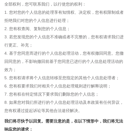
全部权利，您可联系我们，以行使您的权利：
1. 您对您的个人信息的处理享有知情权、决定权，您有权限制或者
拒绝我们对您的个人信息进行处理；
2. 您有权查阅、复制您的个人信息；
3. 若您发现您的个人信息不准确或者不完整的，您有权请求我们进
行更正、补充；
4. 基于您同意而进行的个人信息处理活动，您有权撤回同意。您撤
回同意的，不影响撤回前基于您同意已进行的个人信息处理活动的
效力；
5. 您有权请求将个人信息转移至您指定的其他个人信息处理者；
6. 您有权要求我们对相关个人信息处理规则进行解释说明；
7. 您有权在特定情况下要求我们删除您的个人信息；
8. 如果您对我们所进行的个人信息处理活动及本政策有任何异议，
您有权通过提起诉讼等其他合法途径解决。
我们将尽快予以回复。需要注意的是，在以下情形中，我们将无法
响应您的请求：