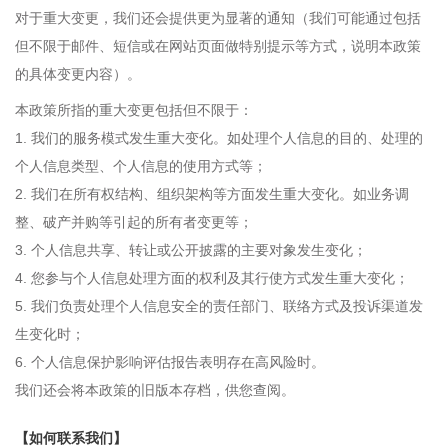
对于重大变更，我们还会提供更为显著的通知（我们可能通过包括
但不限于邮件、短信或在网站页面做特别提示等方式，说明本政策
的具体变更内容）。
本政策所指的重大变更包括但不限于：
1. 我们的服务模式发生重大变化。如处理个人信息的目的、处理的
个人信息类型、个人信息的使用方式等；
2. 我们在所有权结构、组织架构等方面发生重大变化。如业务调
整、破产并购等引起的所有者变更等；
3. 个人信息共享、转让或公开披露的主要对象发生变化；
4. 您参与个人信息处理方面的权利及其行使方式发生重大变化；
5. 我们负责处理个人信息安全的责任部门、联络方式及投诉渠道发
生变化时；
6. 个人信息保护影响评估报告表明存在高风险时。
我们还会将本政策的旧版本存档，供您查阅。
【如何联系我们】