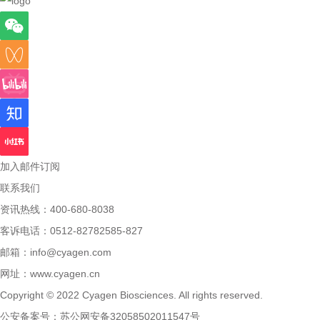
加入邮件订阅
联系我们
资讯热线：400-680-8038
客诉电话：0512-82782585-827
邮箱：
info@cyagen.com
网址：
www.cyagen.cn
Copyright © 2022 Cyagen Biosciences. All rights reserved.
公安备案号：
苏公网安备32058502011547号