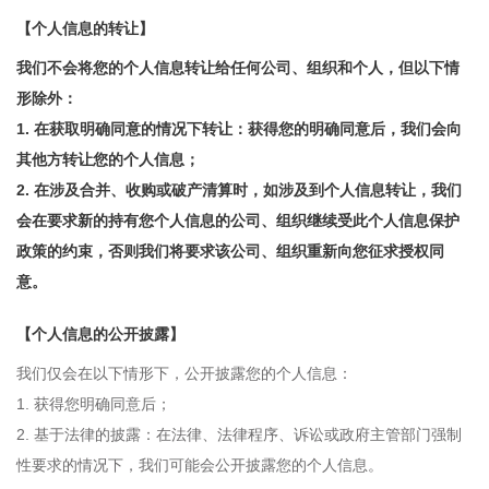
【个人信息的转让】
我们不会将您的个人信息转让给任何公司、组织和个人，但以下情
形除外：
1. 在获取明确同意的情况下转让：获得您的明确同意后，我们会向
其他方转让您的个人信息；
2. 在涉及合并、收购或破产清算时，如涉及到个人信息转让，我们
会在要求新的持有您个人信息的公司、组织继续受此个人信息保护
政策的约束，否则我们将要求该公司、组织重新向您征求授权同
意。
【个人信息的公开披露】
我们仅会在以下情形下，公开披露您的个人信息：
1. 获得您明确同意后；
2. 基于法律的披露：在法律、法律程序、诉讼或政府主管部门强制
性要求的情况下，我们可能会公开披露您的个人信息。