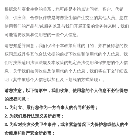
根据您与赛业生物的关系，您可能是本站点访问者、客户、代销
商、供应商、合作伙伴或是与赛业生物产生交互的其他人员。您在
使用我们的产品与/或服务以及与我们开展正常的业务往来时，我们
可能需要收集和使用您的一些个人信息。
请您知悉并同意，我们仅出于本政策所述的目的，并在征得您的授
权同意或具备其他合法依据的前提下收集和使用您的个人信息。我
们将按照适用法律法规及本政策的规定合法使用和保护您的个人信
息，关于我们如何收集及使用您的个人信息，我们将在下文详细说
明（其中敏感个人信息以加粗及下划线的方式呈现）。
请您注意，以下情形中，我们收集、使用您的个人信息不必征得您
的授权同意：
1. 为订立、履行您作为一方当事人的合同所必需；
2. 为我们履行法定义务所必需；
3. 为应对突发公共卫生事件，或者紧急情况下为保护您或他人的生
命健康和财产安全所必需；