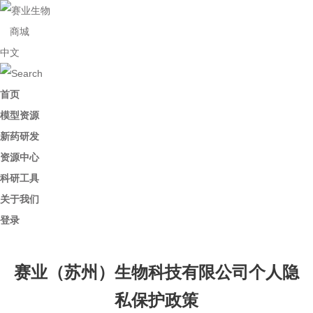
商城
中文
首页
模型资源
新药研发
资源中心
科研工具
关于我们
登录
赛业（苏州）生物科技有限公司个人隐
私保护政策