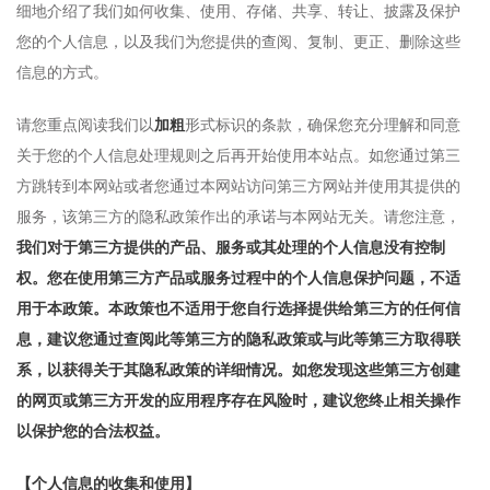
细地介绍了我们如何收集、使用、存储、共享、转让、披露及保护
您的个人信息，以及我们为您提供的查阅、复制、更正、删除这些
信息的方式。
请您重点阅读我们以
加粗
形式标识的条款，确保您充分理解和同意
关于您的个人信息处理规则之后再开始使用本站点。如您通过第三
方跳转到本网站或者您通过本网站访问第三方网站并使用其提供的
服务，该第三方的隐私政策作出的承诺与本网站无关。请您注意，
我们对于第三方提供的产品、服务或其处理的个人信息没有控制
权。您在使用第三方产品或服务过程中的个人信息保护问题，不适
用于本政策。本政策也不适用于您自行选择提供给第三方的任何信
息，建议您通过查阅此等第三方的隐私政策或与此等第三方取得联
系，以获得关于其隐私政策的详细情况。如您发现这些第三方创建
的网页或第三方开发的应用程序存在风险时，建议您终止相关操作
以保护您的合法权益。
【个人信息的收集和使用】