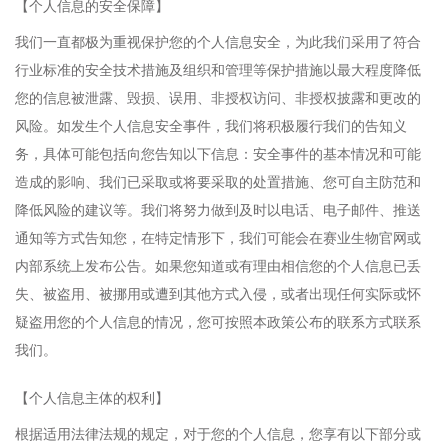
【个人信息的安全保障】
我们一直都极为重视保护您的个人信息安全，为此我们采用了符合
行业标准的安全技术措施及组织和管理等保护措施以最大程度降低
您的信息被泄露、毁损、误用、非授权访问、非授权披露和更改的
风险。如发生个人信息安全事件，我们将积极履行我们的告知义
务，具体可能包括向您告知以下信息：安全事件的基本情况和可能
造成的影响、我们已采取或将要采取的处置措施、您可自主防范和
降低风险的建议等。我们将努力做到及时以电话、电子邮件、推送
通知等方式告知您，在特定情形下，我们可能会在赛业生物官网或
内部系统上发布公告。如果您知道或有理由相信您的个人信息已丢
失、被盗用、被挪用或遭到其他方式入侵，或者出现任何实际或怀
疑盗用您的个人信息的情况，您可按照本政策公布的联系方式联系
我们。
【个人信息主体的权利】
根据适用法律法规的规定，对于您的个人信息，您享有以下部分或