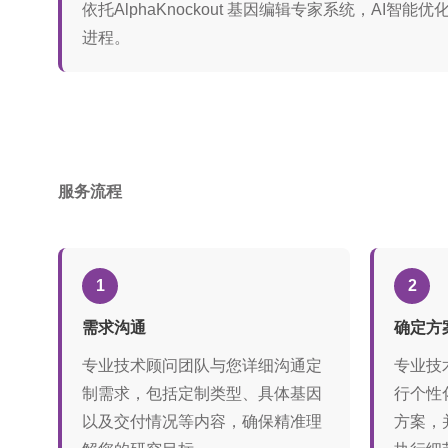
依托AlphaKnockout 基因编辑专家系统，
进程。
服务流程
1
2
需求沟通
确定方
专业技术顾问团队与您详细沟通定
专业技
制需求，包括定制类型、具体基因
行个性
以及交付情况等内容，确保精准理
方案，