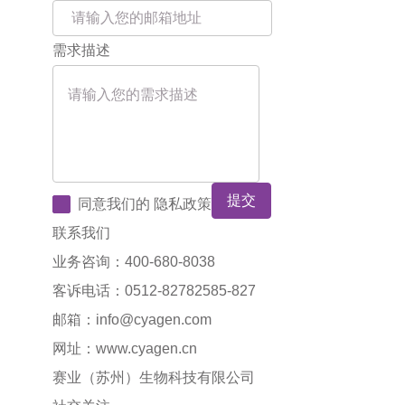
需求描述
提交
同意我们的
隐私政策
联系我们
业务咨询：400-680-8038
客诉电话：0512-82782585-827
邮箱：
info@cyagen.com
网址：
www.cyagen.cn
赛业（苏州）生物科技有限公司