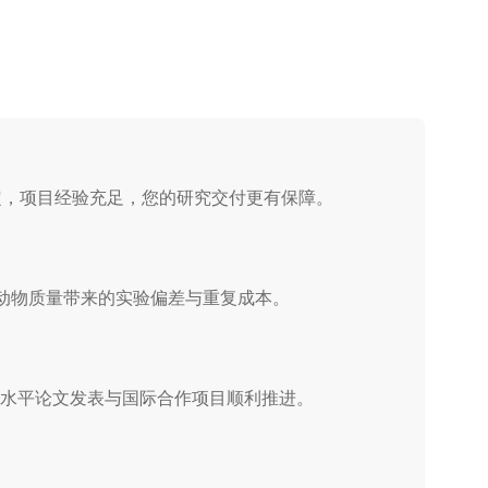
定，项目经验充足，您的研究交付更有保障。
因动物质量带来的实验偏差与重复成本。
助力高水平论文发表与国际合作项目顺利推进。