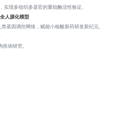
，实现多组织多器官的重组酶活性验证。
GT全人源化模型
人类基因调控网络，赋能小核酸新药研发新纪元。
肉疾病研究。