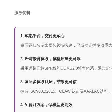
服务优势
1. 成熟平台，交付更放心
由国际知名专家团队领衔搭建，已成功支撑多项重
2. 严苛繁育体系，模型质量更可靠
采用远超国标SPF级的CCMS2.0繁育体系，通
3. 国际多体系认证，结果更可信
拥有 ISO9001:2015、OLAW 认证及AA
4. AI智能方案，做模型更高效