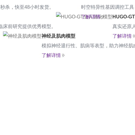
秒杀，快至48小时发货。
时空特异性基因调控工具
了解详情
HUGO-
临床前研究提供优秀模型。
真实还原
神经及肌肉模型
了解详情
。
模拟神经退行性、肌病等表型，助力神经肌
了解详情