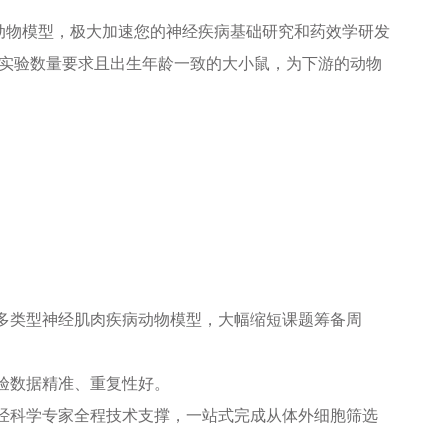
型的动物模型，极大加速您的神经疾病基础研究和药效学研发
足实验数量要求且出生年龄一致的大小鼠，为下游的动物
多类型神经肌肉疾病动物模型，大幅缩短课题筹备周
验数据精准、重复性好。
经科学专家全程技术支撑，一站式完成从体外细胞筛选