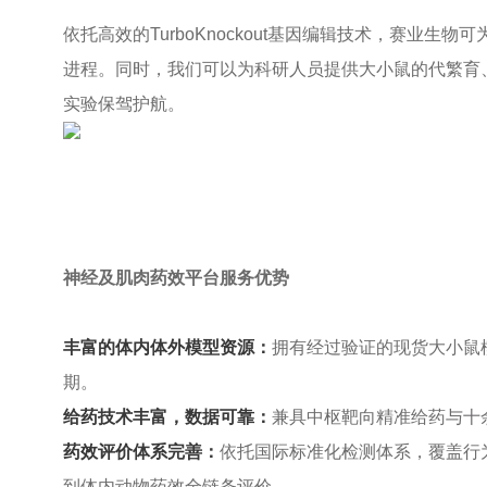
依托高效的TurboKnockout基因编辑技术，赛
进程。同时，我们可以为科研人员提供大小鼠的代繁育
实验保驾护航。
神经及肌肉药效平台服务优势
丰富的体内体外模型资源：
拥有经过验证的现货大小鼠
期。
给药技术丰富，数据可靠：
兼具中枢靶向精准给药与十
药效评价体系完善：
依托国际标准化检测体系，覆盖行
到体内动物药效全链条评价。