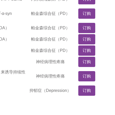
α-syn
帕金森综合征（PD）
订购
DA）
帕金森综合征（PD）
订购
DA）
帕金森综合征（PD）
订购
帕金森综合征（PD）
订购
神经病理性疼痛
订购
）来诱导持续性
神经病理性疼痛
订购
抑郁症（Depression）
订购