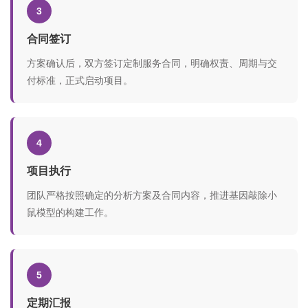
3
合同签订
方案确认后，双方签订定制服务合同，明确权责、周期与交
付标准，正式启动项目。
4
项目执行
团队严格按照确定的分析方案及合同内容，推进基因敲除小
鼠模型的构建工作。
5
定期汇报