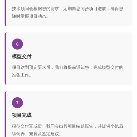
技术顾问会根据您的需求，定期向您同步项目进展，确保您
随时掌握项目动态。
6
模型交付
项目达到预定要求后，我们将提前通知您，完成模型交付的
准备工作。
7
项目完成
模型交付完成后，我们会出具项目结题报告，并提供小鼠后
续饲养、繁育及鉴定建议。