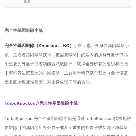
改变
完全性基因敲除小鼠
完全性基因敲除（Knockout，KO）
小鼠，也叫全身性基因敲除小
鼠，是通过基因敲除技术，把需要敲除目的基因的所有外显子或几
个重要的外显子或者功能区域敲除掉，获得全身所有的组织和细胞
中都不表达该基因的小鼠模型。主要用于研究某个基因（要求该基
因非胚胎致死性基因）对全身生理病理的功能。
®
TurboKnockout
完全性基因敲除小鼠
TurboKnockout完全性基因敲除小鼠是通过TurboKnockout技术把需
要敲除目的基因的所有外显子或几个重要的外显子或功能区域敲除