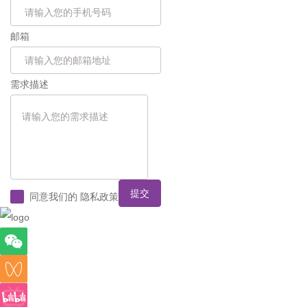
邮箱
需求描述
提交
同意我们的
隐私政策