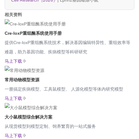
Cell Research（2026）
| Lphn2基因敲除小鼠
相关资料
Cre-loxP重组酶系统使用手册
提供Cre-loxP重组酶系统技术，解决基因编辑特异性、重组效率等
难题，助力基因功能、疾病模型等科研研究
马上下载
常用动物模型资源
一册搞定疾病模型、工具鼠模型、 人源化模型等体内研究模型
马上下载
大小鼠模型综合解决方案
从现货模型到模型定制、饲养繁育的一站式服务
马上下载