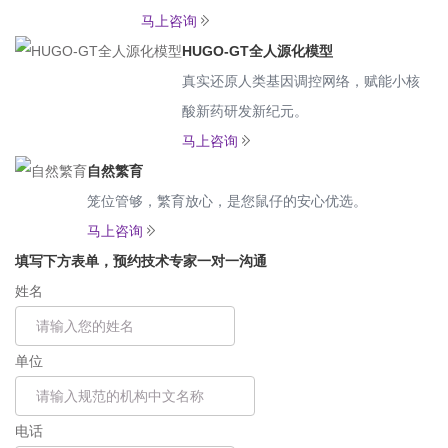
马上咨询
HUGO-GT全人源化模型
真实还原人类基因调控网络，赋能小核
酸新药研发新纪元。
马上咨询
自然繁育
笼位管够，繁育放心，是您鼠仔的安心优选。
马上咨询
填写下方表单，预约技术专家一对一沟通
姓名
单位
电话