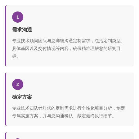
1
需求沟通
专业技术顾问团队与您详细沟通定制需求，包括定制类型、
具体基因以及交付情况等内容，确保精准理解您的研究目
标。
2
确定方案
专业技术团队针对您的定制需求进行个性化项目分析，制定
专属实施方案，并与您沟通确认，敲定最终执行细节。