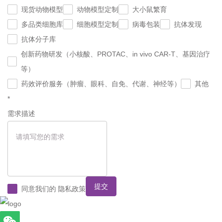
现货动物模型
动物模型定制
大小鼠繁育
多品类细胞库
细胞模型定制
病毒包装
抗体发现
抗体分子库
创新药物研发（小核酸、PROTAC、in vivo CAR-T、基因治疗
等）
药效评价服务（肿瘤、眼科、自免、代谢、神经等）
其他
*
需求描述
提交
同意我们的
隐私政策