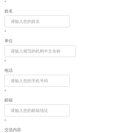
*
姓名
*
单位
*
电话
*
邮箱
*
交流内容