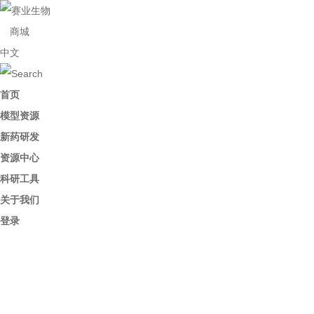
商城
中文
首页
模型资源
新药研发
资源中心
科研工具
关于我们
登录