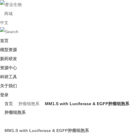
商城
中文
首页
模型资源
新药研发
资源中心
科研工具
关于我们
登录
首页
肿瘤细胞系
MM1.S with Luciferase & EGFP肿瘤细胞系
肿瘤细胞系
MM1.S with Luciferase & EGFP肿瘤细胞系