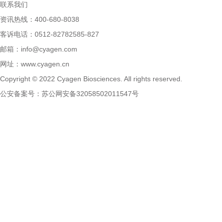
联系我们
资讯热线：400-680-8038
客诉电话：0512-82782585-827
邮箱：
info@cyagen.com
网址：
www.cyagen.cn
Copyright © 2022 Cyagen Biosciences. All rights reserved.
公安备案号：
苏公网安备32058502011547号