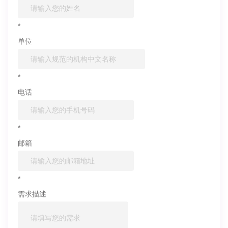
*
单位
*
电话
*
邮箱
*
需求描述