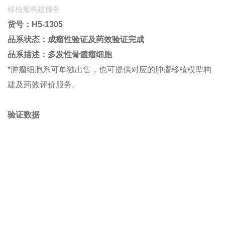
移植瘤构建服务
货号：
H5-1305
品系状态：成瘤性验证及药效验证完成
品系描述：多发性骨髓瘤
细胞
*肿瘤细胞系可单独出售，也可提供对应的肿瘤移植模型构
建及药效评价服务。
验证数据