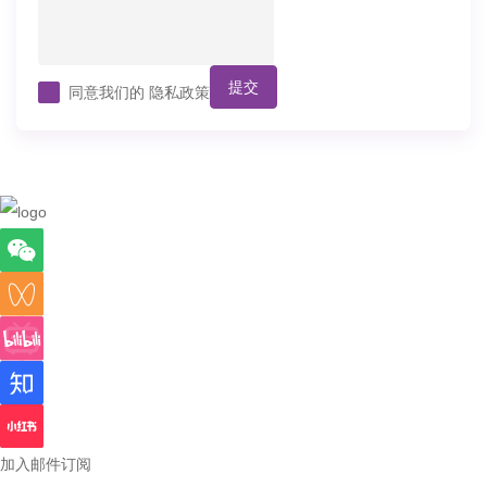
提交
同意我们的
隐私政策
加入邮件订阅