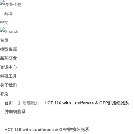
商城
中文
首页
模型资源
新药研发
资源中心
科研工具
关于我们
登录
首页
肿瘤细胞系
HCT 116 with Luciferase & GFP肿瘤细胞系
肿瘤细胞系
HCT 116 with Luciferase & GFP肿瘤细胞系