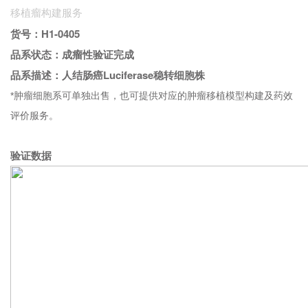
移植瘤构建服务
货号：
H1-0405
品系状态：成瘤性验证完成
品系描述：人结肠癌Luciferase稳转细胞株
*肿瘤细胞系可单独出售，
也可提供对应的肿瘤移植模型构建及药效
评价服务。
验证数据