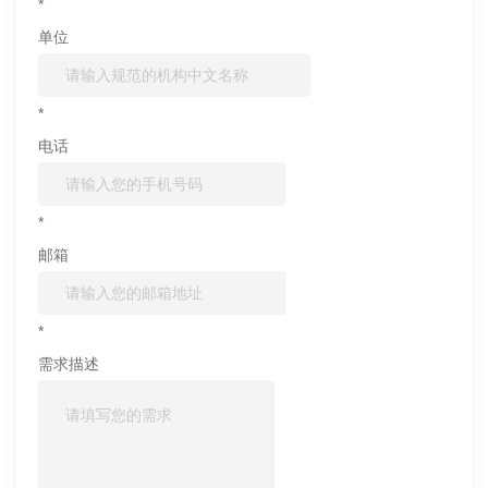
*
单位
*
电话
*
邮箱
*
需求描述