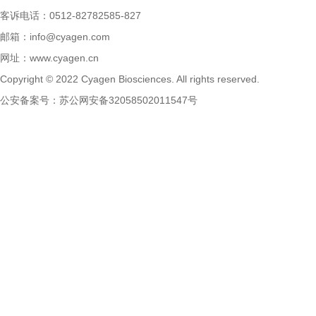
客诉电话：0512-82782585-827
邮箱：
info@cyagen.com
网址：
www.cyagen.cn
Copyright © 2022 Cyagen Biosciences. All rights reserved.
公安备案号：
苏公网安备32058502011547号