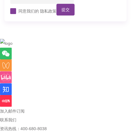
提交
同意我们的
隐私政策
加入邮件订阅
联系我们
资讯热线：400-680-8038