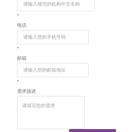
*
电话
*
邮箱
*
需求描述