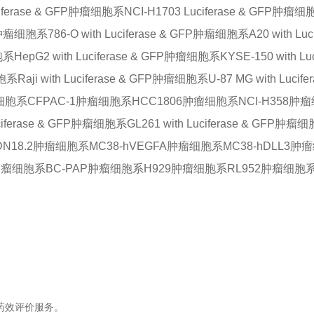
uciferase & GFP肿瘤细胞系
NCI-H1703 Luciferase & GFP肿瘤
ase肿瘤细胞系
786-O with Luciferase & GFP肿瘤细胞系
A20 with L
细胞系
HepG2 with Luciferase & GFP肿瘤细胞系
KYSE-150 with 
细胞系
Raji with Luciferase & GFP肿瘤细胞系
U-87 MG with Luc
瘤细胞系
CFPAC-1肿瘤细胞系
HCC1806肿瘤细胞系
NCI-H358肿
Luciferase & GFP肿瘤细胞系
GL261 with Luciferase & GFP肿瘤
LDN18.2肿瘤细胞系
MC38-hVEGFA肿瘤细胞系
MC38-hDLL3肿
i肿瘤细胞系
BC-PAP肿瘤细胞系
H929肿瘤细胞系
RL952肿瘤细胞
药效评价服务。