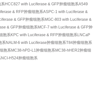
细胞系
HCC827 with Luciferase & GFP肿瘤细胞系
A549
uciferase & RFP肿瘤细胞系
ASPC-1 with Luciferase &
Luciferase & GFP肿瘤细胞系
MGC-803 with Luciferase &
iferase & GFP肿瘤细胞系
MCF-7 with Luciferase & GFP肿
瘤细胞系
KPC with Luciferase & RFP肿瘤细胞系
LNCaP
细胞系
NALM-6 with Luciferase肿瘤细胞系
T84肿瘤细胞系
瘤细胞系
MC38-hPD-L1肿瘤细胞系
MC38-hHER2肿瘤细
系
NCI-H524肿瘤细胞系