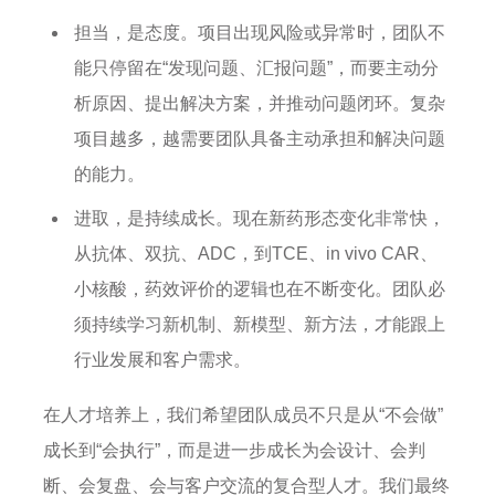
担当，是态度。项目出现风险或异常时，团队不
能只停留在“发现问题、汇报问题”，而要主动分
析原因、提出解决方案，并推动问题闭环。复杂
项目越多，越需要团队具备主动承担和解决问题
的能力。
进取，是持续成长。现在新药形态变化非常快，
从抗体、双抗、ADC，到TCE、in vivo CAR、
小核酸，药效评价的逻辑也在不断变化。团队必
须持续学习新机制、新模型、新方法，才能跟上
行业发展和客户需求。
在人才培养上，我们希望团队成员不只是从“不会做”
成长到“会执行”，而是进一步成长为会设计、会判
断、会复盘、会与客户交流的复合型人才。我们最终