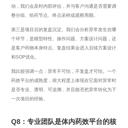
动，我们会及时内部评估，并与客户沟通是否需要调
整分组、给药节点、终点采样或观察周期。
第三是项目后的复盘沉淀。我们会分析异常发生在哪
个环节，是模型特性、操作问题、方案设计问题，还
是客户药物本身特点。复盘结果会进入后续方案设计
和SOP优化。
我比较强调一点：异常不可怕，不复盘才可怕。一个
药效平台的成熟度，很大程度上体现在它面对异常时
是否专业、透明、可追溯，并且能否把异常转化为下
一次项目的经验。
Q8：专业团队是体内药效平台的核