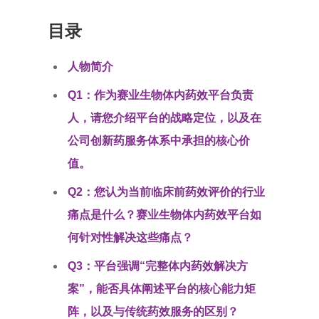
目录
人物简介
Q1：作为赛业生物体内药效平台负责
人，请您介绍平台的战略定位，以及在
公司创新药服务体系中承担的核心价
值。
Q2：您认为当前临床前药效评价的行业
痛点是什么？赛业生物体内药效平台如
何针对性解决这些痛点？
Q3：平台强调“完整体内药效解决方
案”，能否具体阐述平台的核心能力矩
阵，以及与传统药效服务的区别？