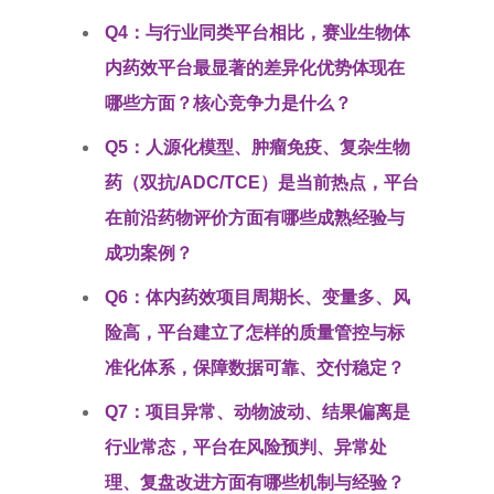
Q4：与行业同类平台相比，赛业生物体
内药效平台最显著的差异化优势体现在
哪些方面？核心竞争力是什么？
Q5：人源化模型、肿瘤免疫、复杂生物
药（双抗/ADC/TCE）是当前热点，平台
在前沿药物评价方面有哪些成熟经验与
成功案例？
Q6：体内药效项目周期长、变量多、风
险高，平台建立了怎样的质量管控与标
准化体系，保障数据可靠、交付稳定？
Q7：项目异常、动物波动、结果偏离是
行业常态，平台在风险预判、异常处
理、复盘改进方面有哪些机制与经验？