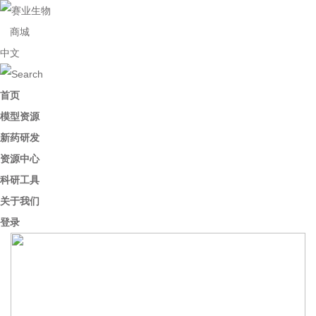
商城
中文
首页
模型资源
新药研发
资源中心
科研工具
关于我们
登录