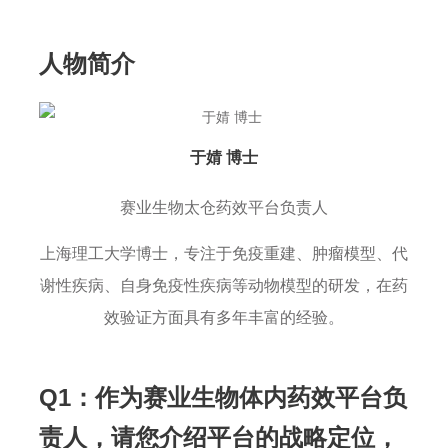
人物简介
于婧 博士
赛业生物太仓药效平台负责人
上海理工大学博士，专注于免疫重建、肿瘤模型、代
谢性疾病、自身免疫性疾病等动物模型的研发，在药
效验证方面具有多年丰富的经验。
Q1：作为赛业生物体内药效平台负
责人，请您介绍平台的战略定位，