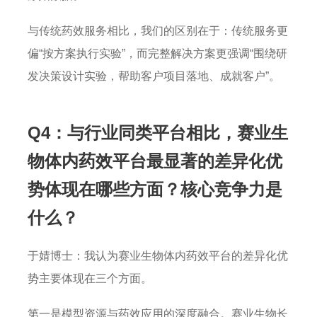
与传统药效服务相比，我们的区别在于：传统服务更
偏“按方案执行实验”，而完整解决方案更强调“围绕研
发决策设计实验，帮助客户项目落地、成就客户”。
Q4：与行业同类平台相比，赛业生
物体内药效平台最显著的差异化优
势体现在哪些方面？核心竞争力是
什么？
于婧博士：我认为赛业生物体内药效平台的差异化优
势主要体现在三个方面。
第一是模型资源与药效应用的深度融合。赛业生物长