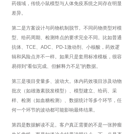
药领域，传统小鼠模型与人体免疫系统之间存在明显
差异。
第二是方案设计与药物机制脱节。不同药物类型对模
型、给药周期、检测终点的要求完全不同。比如普通
抗体、TCE、ADC、PD-1激动剂、小核酸，药效逻
辑和风险点并不一样。如果只是套用标准模板，很容
易得到“看似完成、但解释力不足”的数据。
第三是项目变量多、波动大。体内药效项目涉及动物
批次（如雄激素脱发模型）、模型建立、给药、采
样、检测（如血糖检测）、数据统计等多个环节，任
何一个环节的波动都可能影响最终结果。
第四是数据解读不足。客户真正需要的不是一张肿瘤