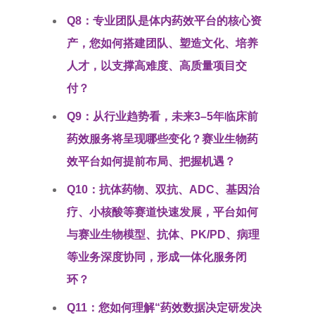
Q8：专业团队是体内药效平台的核心资
产，您如何搭建团队、塑造文化、培养
人才，以支撑高难度、高质量项目交
付？
Q9：从行业趋势看，未来3–5年临床前
药效服务将呈现哪些变化？赛业生物药
效平台如何提前布局、把握机遇？
Q10：抗体药物、双抗、ADC、基因治
疗、小核酸等赛道快速发展，平台如何
与赛业生物模型、抗体、PK/PD、病理
等业务深度协同，形成一体化服务闭
环？
Q11：您如何理解“药效数据决定研发决