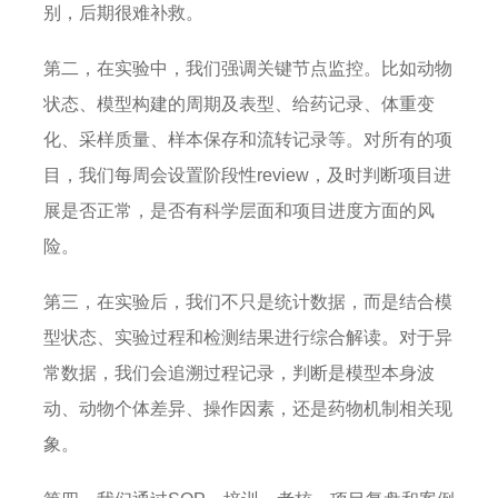
别，后期很难补救。
第二，在实验中，我们强调关键节点监控。比如动物
状态、模型构建的周期及表型、给药记录、体重变
化、采样质量、样本保存和流转记录等。对所有的项
目，我们每周会设置阶段性review，及时判断项目进
展是否正常，是否有科学层面和项目进度方面的风
险。
第三，在实验后，我们不只是统计数据，而是结合模
型状态、实验过程和检测结果进行综合解读。对于异
常数据，我们会追溯过程记录，判断是模型本身波
动、动物个体差异、操作因素，还是药物机制相关现
象。