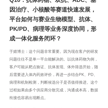
因治疗、小核酸等赛道快速发展，
平台如何与赛业生物模型、抗体、
PK/PD、病理等业务深度协同，形
成一体化服务闭环？
于婧博士：这个问题非常重要。因为现在客户的研发
问题往往不是单一平台能解决的。以抗体药物为例，
客户可能从靶点验证、抗体发现、体外筛选开始，随
后需要进入体内药效评价，再进一步结合PK、PD、
病理和机制检测，判断候选分子是否值得推进。这个
过程如果由多个供应商分散完成，沟通成本高，数据
衔接也容易出现断点。