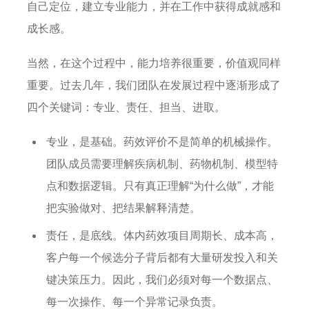
自己定位，建立专业能力，并在工作中获得成就感和
成长感。
当然，在这个过程中，能力培养很重要，价值观同样
重要。过去几年，我们团队在发展过程中逐渐形成了
四个关键词：专业、责任、担当、进取。
专业，是基础。药效评价不是简单的机械操作。
团队成员需要理解疾病机制、药物机制、模型特
点和数据逻辑。只有真正理解“为什么做”，才能
把实验做对、把结果解释清楚。
责任，是底线。体内药效项目周期长、成本高，
客户每一个候选分子背后都有大量研发投入和关
键决策压力。因此，我们必须对每一个数据点、
每一次操作、每一个异常记录负责。