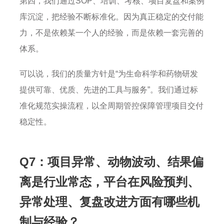
第四，我们通过SOP、培训、考核、项目复盘和案例
库沉淀，把经验不断标准化。因为真正稳定的交付能
力，不是依赖某一个人的经验，而是依赖一套完善的
体系。
可以说，我们的质量方针是“为生命科学和药物研发
提供可靠、优质、先进的工具与服务”。我们通过标
准化规范实操流程，以全周期管控保障管理项目交付
稳定性。
Q7：项目异常、动物波动、结果偏
离是行业常态，平台在风险预判、
异常处理、复盘改进方面有哪些机
制与经验？