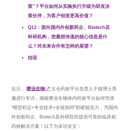
策”？平台如何从实验执行升级为研发决
策伙伴，为客户创造更高价值？
Q12：面向国内外创新药企、Biotech及
科研机构，您最想传递的核心信息是什
么？对未来合作有怎样的展望？
结语
近日，
赛业生物
↗
太仓药效平台负责人于婧博士受
邀进行专访，揭秘赛业生物体内药效平台如何凭借
“模型积淀+专业技术+全链协同”的硬核实力，为国内
外创新药企、Biotech及科研院所提供可靠的临床前
药效解决方案！以下为采访全文：