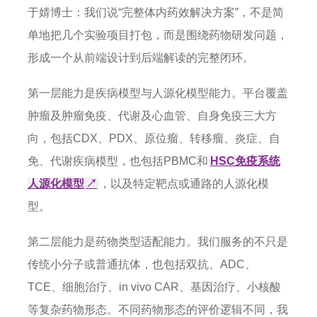
于婧博士：我们说“完整体内药效解决方案”，不是简
单地把几个实验项目打包，而是围绕药物研发问题，
形成一个从前端设计到后端解读的完整闭环。
第一层能力是疾病模型与人源化模型能力。平台覆盖
肿瘤及肿瘤免疫、代谢及心血管、自身免疫三大方
向，包括CDX、PDX、原位瘤、转移瘤、炎症、自
免、代谢疾病模型，也包括PBMC和
HSC免疫系统
人源化模型
↗
，以及特定靶点或通路的人源化模
型。
第二层能力是药物类型适配能力。我们服务的不只是
传统小分子或普通抗体，也包括双抗、ADC、
TCE、细胞治疗、in vivo CAR、基因治疗、小核酸
等复杂药物形态。不同药物形态的评价逻辑不同，我