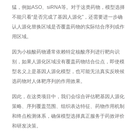
猛，例如ASO、siRNA等。对于这类药物，模型选择
不能只看“是否完成了基因人源化”，还需要进一步确
认人源化替换区域是否覆盖药物的实际结合序列或作
用区域。
因为小核酸药物通常依赖特定核酸序列进行靶向识
别，如果人源化区域没有覆盖药物结合位点，即使模
型名义上是基因人源化模型，也可能无法真实反映候
选药物对人体靶序列的作用效果。
因此，在这类项目中，我们会综合评估靶基因人源化
策略、序列覆盖范围、组织表达特征、药物作用机制
和终点检测体系，确保模型选择真正服务于药效评价
和研发决策。