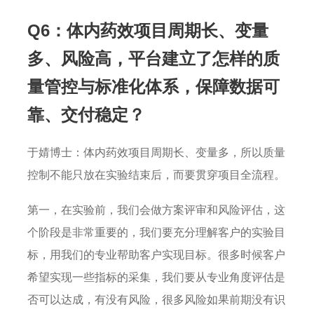
Q6：体内药效项目周期长、变量
多、风险高，平台建立了怎样的质
量管控与标准化体系，保障数据可
靠、交付稳定？
于婧博士：体内药效项目周期长、变量多，所以质量
控制不能只放在实验结束后，而要贯穿项目全流程。
第一，在实验前，我们会做方案评审和风险评估，这
个阶段是非常重要的，我们要充分理解客户的实验目
标，用我们的专业帮助客户实现目标。很多时候客户
希望实现一些指标的采集，我们要从专业角度评估是
否可以达成，有没有风险，很多风险如果前期没有识