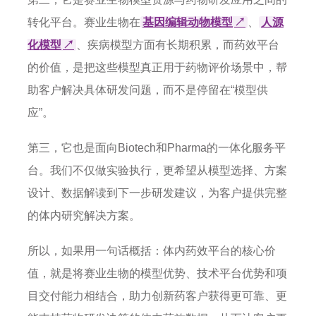
转化平台。赛业生物在
基因编辑动物模型
↗
、
人源
化模型
↗
、疾病模型方面有长期积累，而药效平台
的价值，是把这些模型真正用于药物评价场景中，帮
助客户解决具体研发问题，而不是停留在“模型供
应”。
第三，它也是面向Biotech和Pharma的一体化服务平
台。我们不仅做实验执行，更希望从模型选择、方案
设计、数据解读到下一步研发建议，为客户提供完整
的体内研究解决方案。
所以，如果用一句话概括：体内药效平台的核心价
值，就是将赛业生物的模型优势、技术平台优势和项
目交付能力相结合，助力创新药客户获得更可靠、更