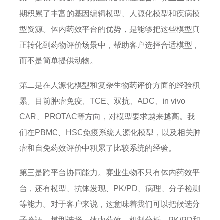
期积累了丰富的基因编辑模型、人源化模型和疾病模
型资源。体内药效平台的优势，是能够把这些模型真
正转化到药物评价场景中，帮助客户选择合适模型，
而不是简单提供动物。
第二是在人源化模型和复杂生物药评价方面的经验积
累。目前肿瘤免疫、TCE、双抗、ADC、in vivo
CAR、PROTAC等方向，对模型要求越来越高。我
们在PBMC、HSC免疫系统人源化模型，以及相关肿
瘤和自免药效评价中积累了比较系统的经验。
第三是跨平台协同能力。赛业生物不只有体内药效平
台，还有模型、抗体发现、PK/PD、病理、分子检测
等能力。对于客户来说，这意味着我们可以把候选分
子验证、模型选择、体内药效、机制分析、PK/PD和