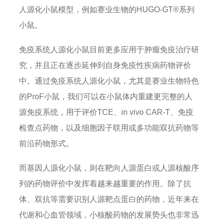
人源化小鼠模型，例如赛业生物的HUGO-GT®系列
小鼠。
免疫系统人源化小鼠目前更多应用于肿瘤免疫治疗研
究，并且正在逐步延伸到自身免疫性疾病药物评价
中。通过免疫系统人源化小鼠，尤其是赛业生物特色
的ProF小鼠，我们可以在小鼠体内重建更完整的人
源免疫系统，用于评价TCE、in vivo CAR-T、免疫
检查点药物，以及细胞因子联用或多功能双抗药物等
前沿药物形式。
而基因人源化小鼠，则在靶向人源蛋白或人源核酸序
列的药物评价中发挥着越来越重要的作用。除了抗
体、双抗等需要识别人源靶点蛋白的药物，近年来在
代谢和心血管领域，小核酸药物的发展势头也非常迅