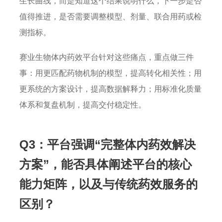
生长曲线，而是知道这个结果说明什么，下一步是否
值得推进，是否需要调整模型、剂量、联合用药或检
测指标。
赛业生物体内药效平台针对这些痛点，重点做三件
事：用更匹配药物机制的模型，提高转化相关性；用
更系统的方案设计，提高数据解释力；用标准化质量
体系和复盘机制，提高交付稳定性。
Q3：平台强调“完整体内药效解决
方案”，能否具体阐述平台的核心
能力矩阵，以及与传统药效服务的
区别？