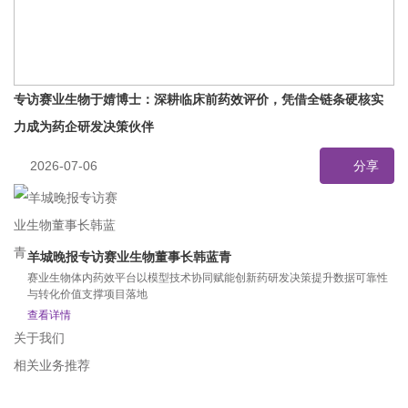
专访赛业生物于婧博士：深耕临床前药效评价，凭借全链条硬核实
力成为药企研发决策伙伴
2026-07-06
分享
羊城晚报专访赛业生物董事长韩蓝青
赛业生物体内药效平台以模型技术协同赋能创新药研发决策提升数据可靠性
与转化价值支撑项目落地
查看详情
关于我们
相关业务推荐