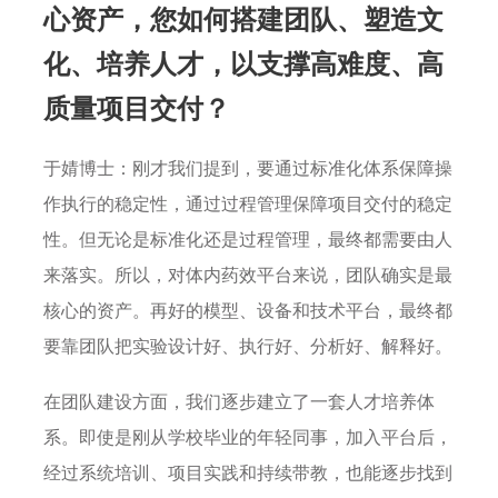
心资产，您如何搭建团队、塑造文
化、培养人才，以支撑高难度、高
质量项目交付？
于婧博士：刚才我们提到，要通过标准化体系保障操
作执行的稳定性，通过过程管理保障项目交付的稳定
性。但无论是标准化还是过程管理，最终都需要由人
来落实。所以，对体内药效平台来说，团队确实是最
核心的资产。再好的模型、设备和技术平台，最终都
要靠团队把实验设计好、执行好、分析好、解释好。
在团队建设方面，我们逐步建立了一套人才培养体
系。即使是刚从学校毕业的年轻同事，加入平台后，
经过系统培训、项目实践和持续带教，也能逐步找到