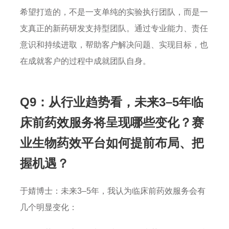
希望打造的，不是一支单纯的实验执行团队，而是一
支真正的新药研发支持型团队。通过专业能力、责任
意识和持续进取，帮助客户解决问题、实现目标，也
在成就客户的过程中成就团队自身。
Q9：从行业趋势看，未来3–5年临
床前药效服务将呈现哪些变化？赛
业生物药效平台如何提前布局、把
握机遇？
于婧博士：未来3–5年，我认为临床前药效服务会有
几个明显变化：