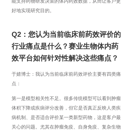
能支持药物研发决策的体内药效数据，从而让客户更
好地实现研究目的。
Q2：您认为当前临床前药效评价的
行业痛点是什么？赛业生物体内药
效平台如何针对性解决这些痛点？
于婧博士：我认为当前临床前药效评价主要有四类痛
点：
第一是模型相关性不足。很多传统模型可以看到肿瘤
体积下降或疾病评分改善，但它是否真正反映人类疾
病机制、是否适合评价某一类新型药物，这是客户最
关心的问题。尤其在肿瘤免疫、自身免疫、复杂生物