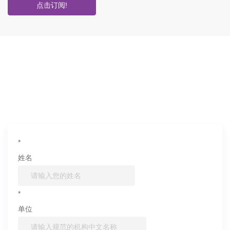
点击订阅!
如果您对产品或服务有兴趣，欢迎填写
信息联系我们
*
姓名
*
单位