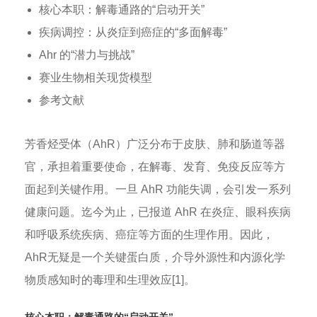
核心本职：解毒通路的“启动开关”
疾病调控：从炎症到癌症的“多面解毒”
Ahr 的“潜力与挑战”
赛业生物相关现货模型
参考文献
芳香烃受体（AhR）广泛分布于皮肤、肺和肠道等器
官，承担着重要使命，在解毒、发育、免疫反应等方
面起到关键作用。一旦 AhR 功能失调，会引发一系列
健康问题。迄今为止，已报道 AhR 在炎症、眼科疾病
和呼吸系统疾病、癌症等方面的生理作用。因此，
AhR无疑是一个关键蛋白质，介导外源性和内源化学
物质感知时的毒理和生理效应[1]。