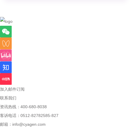
加入邮件订阅
联系我们
资讯热线：400-680-8038
客诉电话：0512-82782585-827
邮箱：
info@cyagen.com