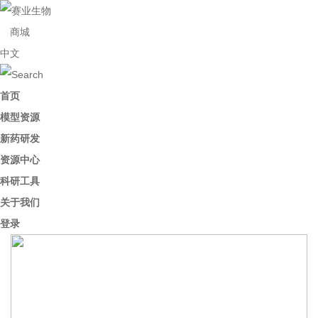
商城
中文
首页
模型资源
新药研发
资源中心
科研工具
关于我们
登录