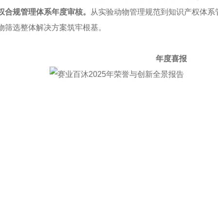
权合规管理体系年度审核。
从实验动物管理规范到知识产权体系
物筛选整体解决方案筑牢根基。
年度喜报