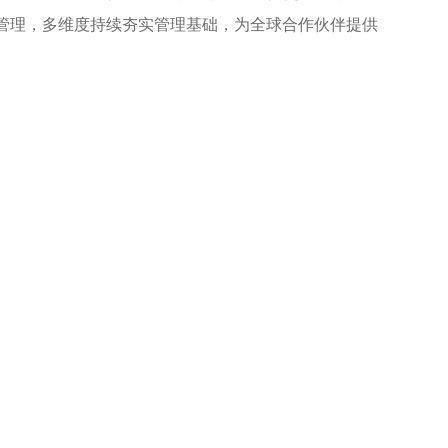
管理，多维度持续夯实管理基础，为全球合作伙伴提供