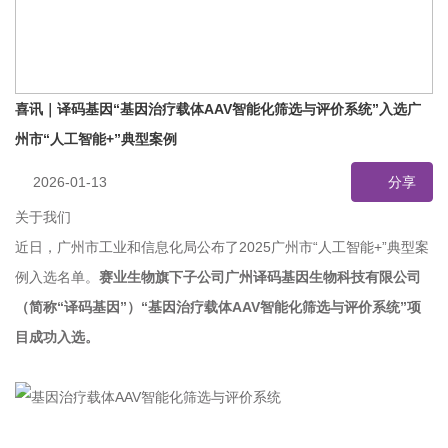
喜讯｜译码基因“基因治疗载体AAV智能化筛选与评价系统”入选广
州市“人工智能+”典型案例
2026-01-13
分享
关于我们
近日，广州市工业和信息化局公布了2025广州市“人工智能+”典型案
例入选名单。
赛业生物
旗下子公司
广州译码基因生物科技有限公司
（简称“译码基因”）“基因治疗载体AAV智能化筛选与评价系统”项
目成功入选。