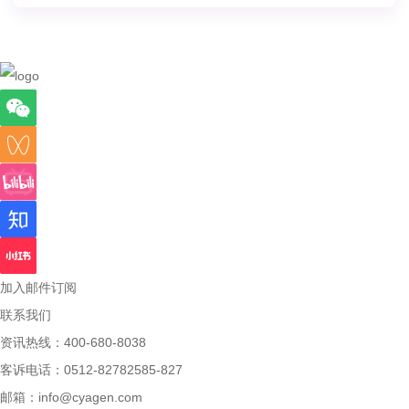
加入邮件订阅
联系我们
资讯热线：400-680-8038
客诉电话：0512-82782585-827
邮箱：
info@cyagen.com