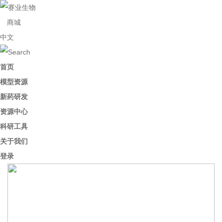
商城
中文
首页
模型资源
新药研发
资源中心
科研工具
关于我们
登录