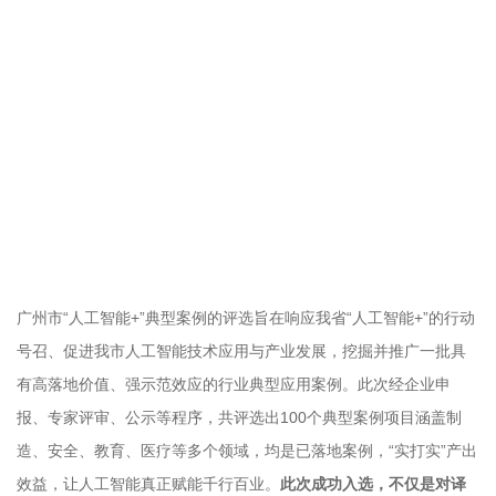
广州市“人工智能+”典型案例的评选旨在响应我省“人工智能+”的行动
号召、促进我市人工智能技术应用与产业发展，挖掘并推广一批具
有高落地价值、强示范效应的行业典型应用案例。此次经企业申
报、专家评审、公示等程序，共评选出100个典型案例项目涵盖制
造、安全、教育、医疗等多个领域，均是已落地案例，“实打实”产出
效益，让人工智能真正赋能千行百业。
此次成功入选，不仅是对译