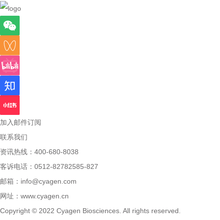
加入邮件订阅
联系我们
资讯热线：400-680-8038
客诉电话：0512-82782585-827
邮箱：
info@cyagen.com
网址：
www.cyagen.cn
Copyright © 2022 Cyagen Biosciences. All rights reserved.