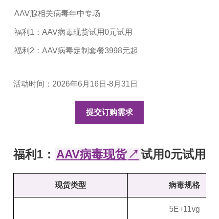
AAV腺相关病毒年中专场
福利1：AAV病毒现货试用0元试用
福利2：AAV病毒定制套餐3998元起
活动时间：2026年6月16日-8月31日
提交订购需求
福利1：
AAV病毒现货
↗
试用0元试用
现货类型
病毒规格
5E+11vg