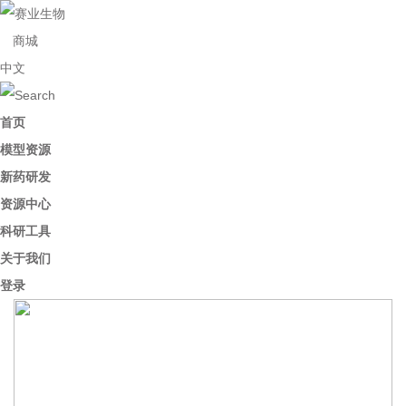
商城
中文
首页
模型资源
新药研发
资源中心
科研工具
关于我们
登录