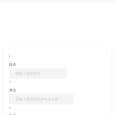
如果您对产品或服务有兴趣，欢迎填写
信息联系我们
*
姓名
*
单位
*