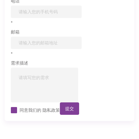
电话
*
邮箱
*
需求描述
提交
同意我们的
隐私政策