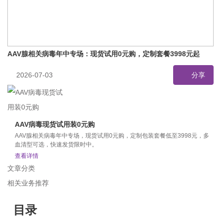
AAV腺相关病毒年中专场：现货试用0元购，定制套餐3998元起
2026-07-03
分享
AAV病毒现货试用装0元购
AAV腺相关病毒年中专场，现货试用0元购，定制包装套餐低至3998元，多
血清型可选，快速发货限时中。
查看详情
文章分类
相关业务推荐
目录