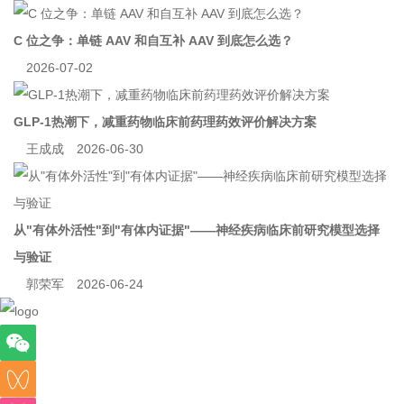
C 位之争：单链 AAV 和自互补 AAV 到底怎么选？
2026-07-02
GLP-1热潮下，减重药物临床前药理药效评价解决方案
王成成
2026-06-30
从"有体外活性"到"有体内证据"——神经疾病临床前研究模型选择
与验证
郭荣军
2026-06-24