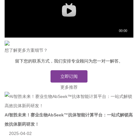
想了解更多方案细节？
留下您的联系方式，我们安排专业顾问为您一对一解答。
立即订阅
更多推荐
AI智胜未来！赛业生物AbSeek™抗体智能计算平台：一站式解锁高
效抗体新药研发！
2025-04-02