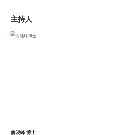
主持人
俞晓峰 博士