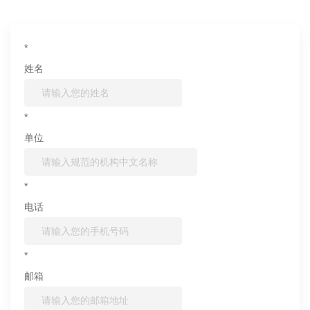
*
姓名
*
单位
*
电话
*
邮箱