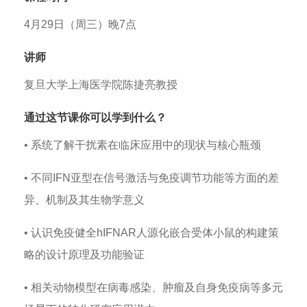
4月29日（周三）晚7点
讲师
复旦大学上海医学院陈捷亮教授
通过这节课你可以学到什么？
• 系统了解干扰素在临床应用中的现状与核心瓶颈
• 不同IFN亚型在信号激活与免疫调节功能等方面的差
异、机制及其生物学意义
• 认识免疫健全hIFNAR人源化嵌合受体小鼠的构建策
略的设计原理及功能验证
• 相关动物模型在病毒感染、肿瘤及自身免疫病等多元