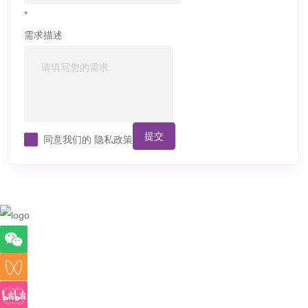
*
需求描述
提交
同意我们的
隐私政策