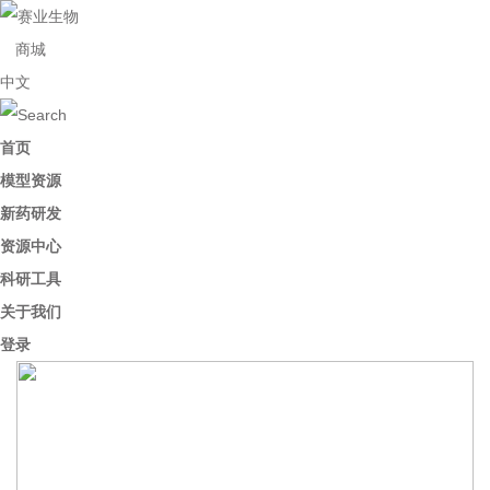
商城
中文
首页
模型资源
新药研发
资源中心
科研工具
关于我们
登录