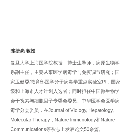
陈捷亮 教授
复旦大学上海医学院教授，博士生导师，病原生物学
系副主任，主要从事医学病毒学与免疫调节研究；国
家卫健委/教育部医学分子病毒学重点实验室PI，国家
级和上海市人才计划入选者；同时担任中国微生物学
会干扰素与细胞因子专委会委员、中华医学会医学病
毒学分会委员，在Journal of Viology, Hepatology,
Molecular Therapy，Nature Immunology和Nature
Communications等杂志上发表论文50余篇。