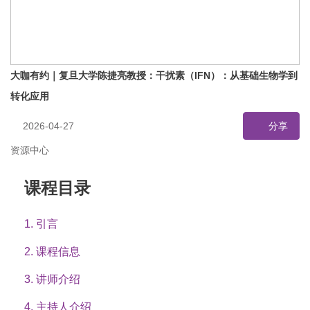
大咖有约｜复旦大学陈捷亮教授：干扰素（IFN）：从基础生物学到
转化应用
2026-04-27
分享
资源中心
课程目录
1. 引言
2. 课程信息
3. 讲师介绍
4. 主持人介绍