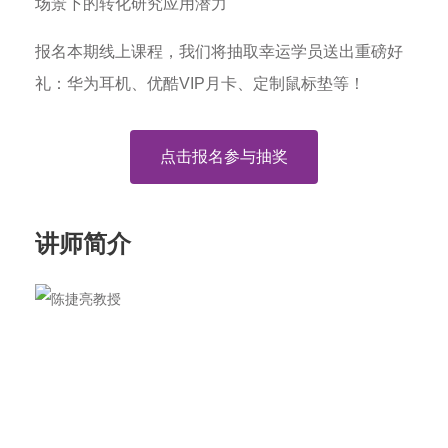
场景下的转化研究应用潜力
报名本期线上课程，我们将抽取幸运学员送出重磅好
礼：华为耳机、优酷VIP月卡、定制鼠标垫等！
点击报名参与抽奖
讲师简介