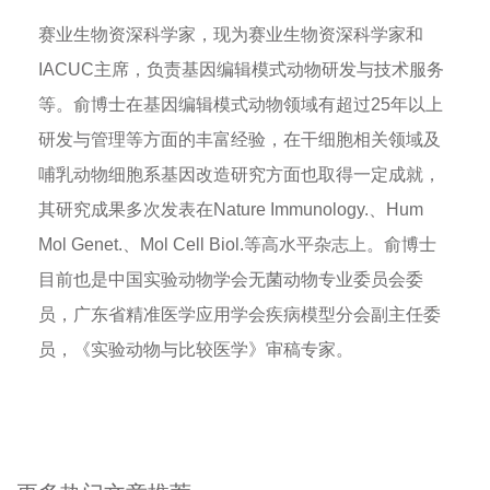
赛业生物资深科学家，现为赛业生物资深科学家和
IACUC主席，负责基因编辑模式动物研发与技术服务
等。俞博士在基因编辑模式动物领域有超过25年以上
研发与管理等方面的丰富经验，在干细胞相关领域及
哺乳动物细胞系基因改造研究方面也取得一定成就，
其研究成果多次发表在Nature Immunology.、Hum
Mol Genet.、Mol Cell Biol.等高水平杂志上。俞博士
目前也是中国实验动物学会无菌动物专业委员会委
员，广东省精准医学应用学会疾病模型分会副主任委
员，《实验动物与比较医学》审稿专家。