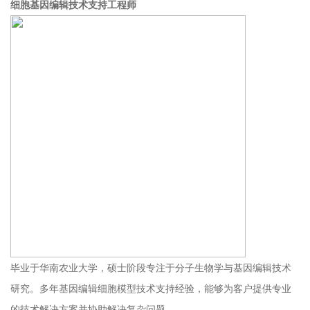
细胞基因编辑
技术支持工程师
毕业于华南农业大学，硕士阶段专注于分子生物学与基因编辑技术
研究。多年基因编辑细胞模型技术支持经验，能够为客户提供专业
的技术解决方案并协助解决复杂问题。