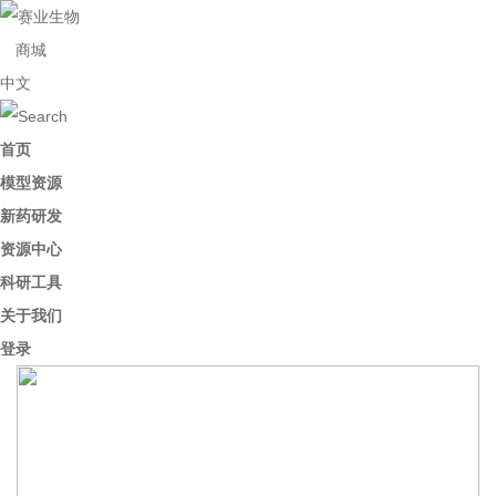
商城
中文
首页
模型资源
新药研发
资源中心
科研工具
关于我们
登录