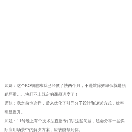
师妹：这个KO细胞株我已经做了快两个月，不是敲除效率低就是脱
靶严重……快赶不上既定的课题进度了！
师姐：我之前也这样，后来优化了引导分子设计和递送方式，效率
明显提升。
师姐：11号晚上有个技术型直播专门讲这些问题，还会分享一些实
际应用场景中的解决方案，应该能帮到你。