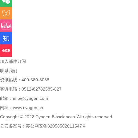
加入邮件订阅
联系我们
资讯热线：400-680-8038
客诉电话：0512-82782585-827
邮箱：
info@cyagen.com
网址：
www.cyagen.cn
Copyright © 2022 Cyagen Biosciences. All rights reserved.
公安备案号：
苏公网安备32058502011547号