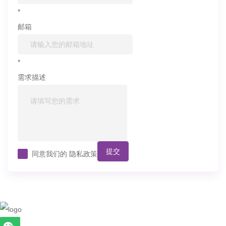
*
邮箱
*
需求描述
提交
同意我们的
隐私政策