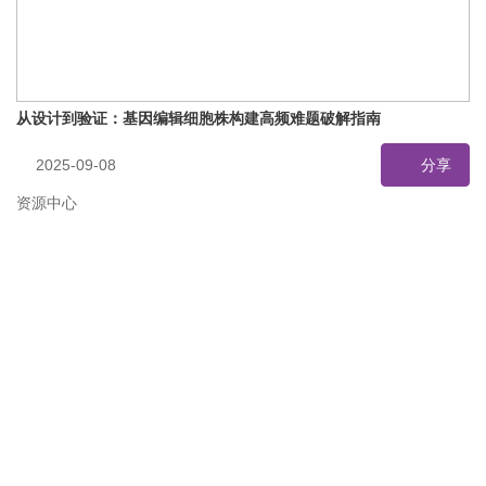
从设计到验证：基因编辑细胞株构建高频难题破解指南
2025-09-08
分享
资源中心