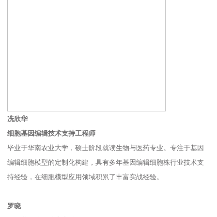
冼欣华
细胞基因编辑
技术支持工程师
毕业于华南农业大学，硕士阶段就读生物与医药专业。专注于基因
编辑细胞模型的定制化构建，具有多年基因编辑细胞株行业技术支
持经验，在细胞模型应用领域积累了丰富实战经验。
罗晓