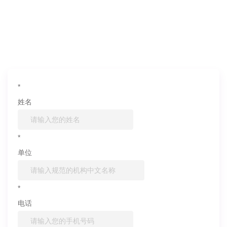
如果您对产品或服务有兴趣，欢迎填写
信息联系我们
*
姓名
*
单位
*
电话