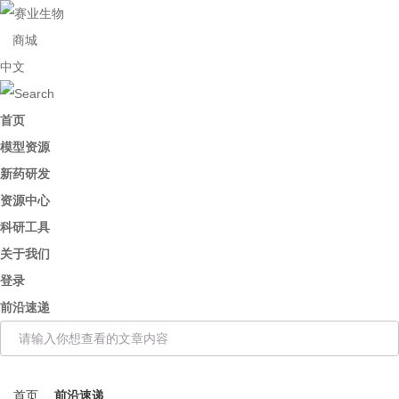
商城
中文
首页
模型资源
新药研发
资源中心
科研工具
关于我们
登录
前沿速递
首页
前沿速递