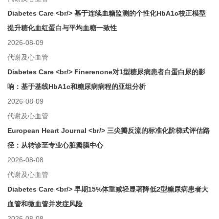
Diabetes Care <br/> 基于连续血糖监测的个性化HbA1c校正模型
提升糖化血红蛋白与平均血糖一致性
2026-08-09
代谢及心血管
Diabetes Care <br/> Finerenone对1型糖尿病患者白蛋白尿的影
响：基于基线HbA1c和糖尿病病程的亚组分析
2026-08-09
代谢及心血管
European Heart Journal <br/> 三尖瓣反流的标准化阶梯式评估路
径：从转诊至专业心脏瓣膜中心
2026-08-08
代谢及心血管
Diabetes Care <br/> 早期15%体重减轻显著降低2型糖尿病患者大
血管和微血管并发症风险
2026-08-08