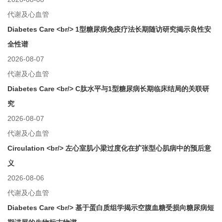
代谢及心血管
Diabetes Care <br/> 1型糖尿病免疫疗法长期随访研究揭示良性安
全性谱
2026-08-07
代谢及心血管
Diabetes Care <br/> C肽水平与1型糖尿病长期临床结局的关联研
究
2026-08-07
代谢及心血管
Circulation <br/> 左心室肌小梁过度化在扩张型心肌病中的预后意
义
2026-08-06
代谢及心血管
Diabetes Care <br/> 基于蛋白质组学揭示空腹血糖受损向糖尿病短