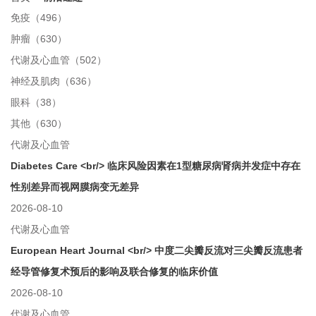
免疫（496）
肿瘤（630）
代谢及心血管（502）
神经及肌肉（636）
眼科（38）
其他（630）
代谢及心血管
Diabetes Care <br/> 临床风险因素在1型糖尿病肾病并发症中存在
性别差异而视网膜病变无差异
2026-08-10
代谢及心血管
European Heart Journal <br/> 中度二尖瓣反流对三尖瓣反流患者
经导管修复术预后的影响及联合修复的临床价值
2026-08-10
代谢及心血管