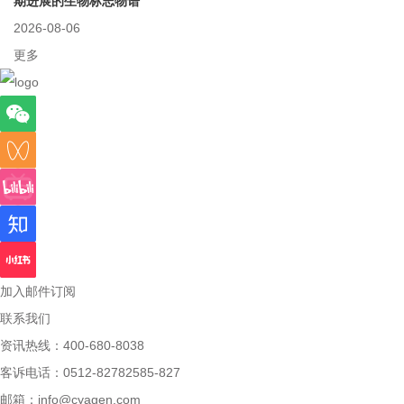
期进展的生物标志物谱
2026-08-06
更多
加入邮件订阅
联系我们
资讯热线：400-680-8038
客诉电话：0512-82782585-827
邮箱：
info@cyagen.com