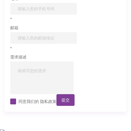
*
邮箱
*
需求描述
提交
同意我们的
隐私政策