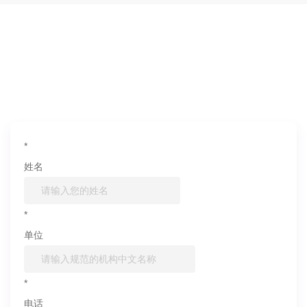
如果您对产品或服务有兴趣，欢迎填写
信息联系我们
*
姓名
*
单位
*
电话