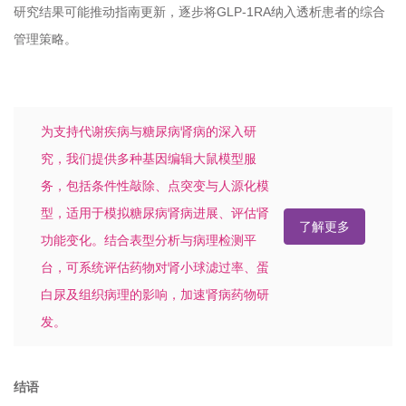
研究结果可能推动指南更新，逐步将GLP-1RA纳入透析患者的综合
管理策略。
为支持代谢疾病与糖尿病肾病的深入研
究，我们提供多种基因编辑大鼠模型服
务，包括条件性敲除、点突变与人源化模
型，适用于模拟糖尿病肾病进展、评估肾
了解更多
功能变化。结合表型分析与病理检测平
台，可系统评估药物对肾小球滤过率、蛋
白尿及组织病理的影响，加速肾病药物研
发。
结语