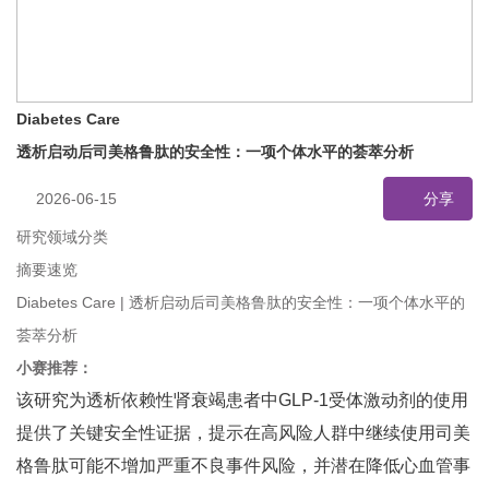
Diabetes Care
透析启动后司美格鲁肽的安全性：一项个体水平的荟萃分析
2026-06-15
分享
研究领域分类
摘要速览
Diabetes Care | 透析启动后司美格鲁肽的安全性：一项个体水平的
荟萃分析
小赛推荐：
该研究为透析依赖性肾衰竭患者中GLP-1受体激动剂的使用
提供了关键安全性证据，提示在高风险人群中继续使用司美
格鲁肽可能不增加严重不良事件风险，并潜在降低心血管事