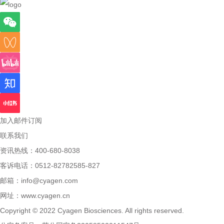
加入邮件订阅
联系我们
资讯热线：400-680-8038
客诉电话：0512-82782585-827
邮箱：
info@cyagen.com
网址：
www.cyagen.cn
Copyright © 2022 Cyagen Biosciences. All rights reserved.