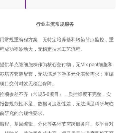
行业主流常规服务
用常规重编程方案，无特定培养基和转染节点监控，重
程成功率波动大，无稳定技术工艺流程。
提供单克隆细胞株作为核心交付物，无Mix pool细胞和
苏培养套装配套，无法满足下游多元化实验需求；重编
项目交付时效无稳定保障。
控项参差不齐（常规5-6项目），质控维度不完整，实
报告规范性不足、数据可追溯性差，无法满足科研与临
前研究的合规性要求。
编程、基因编辑、分化等各环节需跨服务商、多平台对