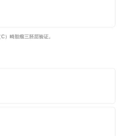
（C）畸胎瘤三胚层验证。