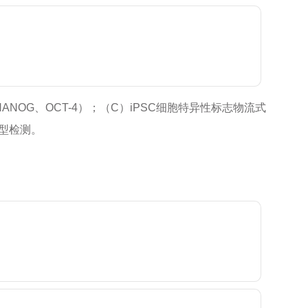
ANOG、OCT-4）；（C）iPSC细胞特异性标志物流式
分型检测。