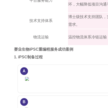
平台服务能力
环，大幅降低项目沟通
博士级技术支持团队，
技术支持体系
需求。
物流运输
温控物流体系冷链运输
赛业生物iPSC重编程服务成功案例
1. iPSC制备过程
A
B