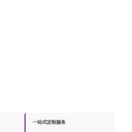
一站式定制服务