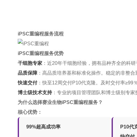
iPSC重编程服务流程
iPSC重编程服务优势
干细胞专家
：近20年干细胞经验，拥有品种齐全的科研
品质保障
：高品质培养基和标准化操作。稳定的非整合
快速交付
：快至12周交付P10代克隆。及时交付率≥99
博士级技术支持
：专业的项目管理团队和博士级别专家
为什么选择赛业生物iPSC重编程服务？
核心优势：
99%超高成功率
P10代
快交付