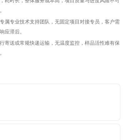
，耗时长，整体服务成本高，项目质量与进度风险不可
。
专属专业技术支持团队，无固定项目对接专员，客户需
响应滞后。
行寄送或常规快递运输，无温度监控，样品活性难有保
。