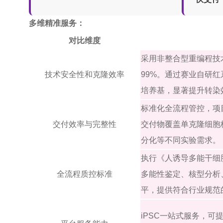
多维精准服务：
对比维度
采用非整合型重编程技
技术安全性和克隆效率
99%。通过赛业自研
培养基，显著提升转染
标准化全流程管控，项
交付效率与完整性
交付物覆盖单克隆细胞株
分化等不同实验需求。
执行《人诱导多能干细
全流程质控标准
多能性鉴定、核型分析
平，提供符合行业规范
iPSC一站式服务，