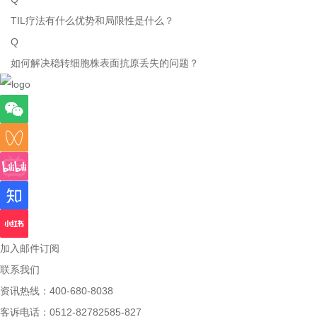
TIL疗法有什么优势和局限性是什么？
Q
如何解决稳转细胞株表面抗原丢失的问题？
加入邮件订阅
联系我们
资讯热线：400-680-8038
客诉电话：0512-82782585-827