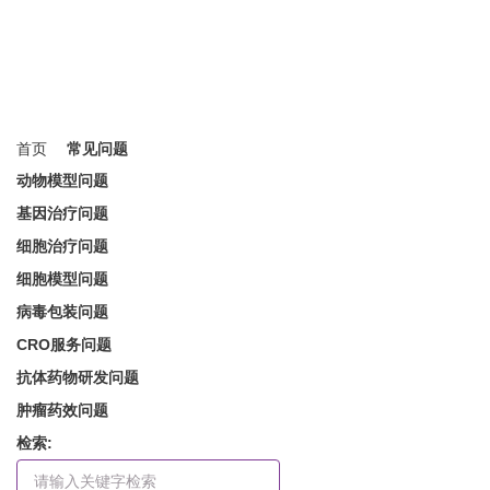
常见问题
多类型常见问题解答
首页
常见问题
动物模型问题
基因治疗问题
细胞治疗问题
细胞模型问题
病毒包装问题
CRO服务问题
抗体药物研发问题
肿瘤药效问题
检索: