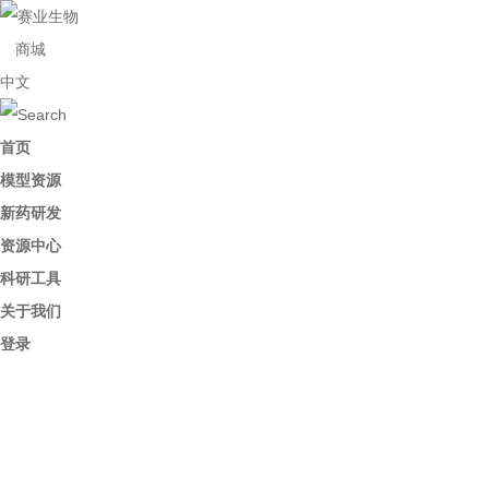
商城
中文
首页
模型资源
新药研发
资源中心
科研工具
关于我们
登录