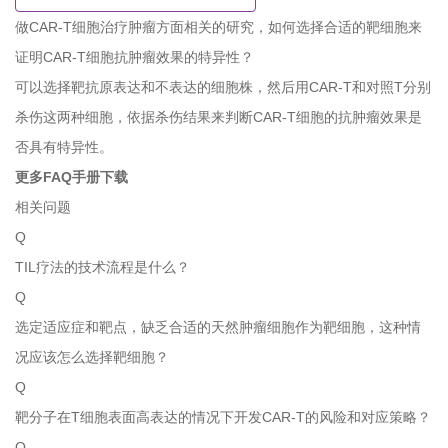
做CAR-T细胞治疗肿瘤方面相关的研究，如何选择合适的靶细胞来
证明CAR-T细胞抗肿瘤效果的特异性？
可以选择靶抗原表达和不表达的细胞株，然后用CAR-T和对照T分别
杀伤这两种细胞，依据杀伤结果来判断CAR-T细胞的抗肿瘤效果是
否具有特异性。
更多FAQ手册下载
相关问题
Q
TIL疗法的技术流程是什么？
Q
选定适应症和靶点，缺乏合适的天然肿瘤细胞作为靶细胞，这种情
况应该怎么选择靶细胞？
Q
靶分子在T细胞表面高表达的情况下开发CAR-T的风险和对应策略？
Q