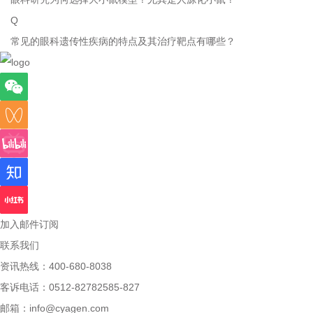
Q
常见的眼科遗传性疾病的特点及其治疗靶点有哪些？
加入邮件订阅
联系我们
资讯热线：400-680-8038
客诉电话：0512-82782585-827
邮箱：
info@cyagen.com