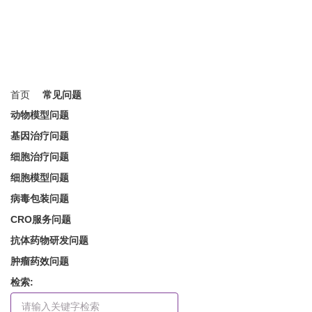
常见问题
多类型常见问题解答
首页
常见问题
动物模型问题
基因治疗问题
细胞治疗问题
细胞模型问题
病毒包装问题
CRO服务问题
抗体药物研发问题
肿瘤药效问题
检索: