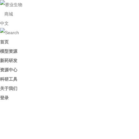
商城
中文
首页
模型资源
新药研发
资源中心
科研工具
关于我们
登录