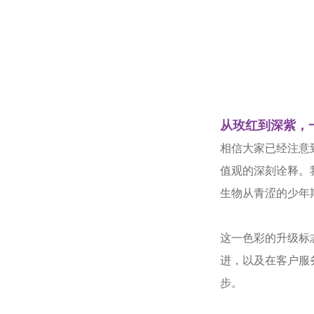
从玫红到深紫
，
相信大家已经注意
值观的深刻诠释。
生物从青涩的少年
这一色彩的升级标
进，以及在客户服
步。