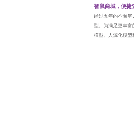
智鼠商城，便捷
经过五年的不懈努
型
。为满足更丰富的
模型、人源化模型