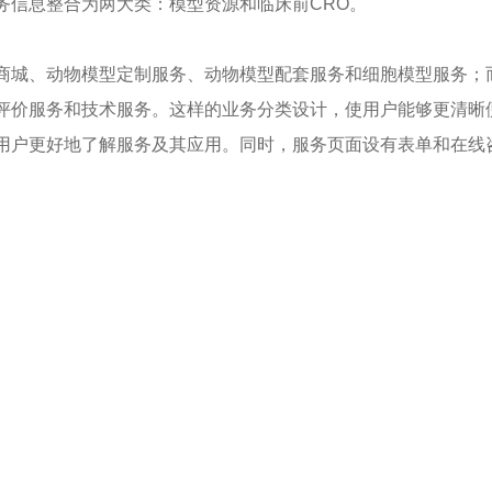
务信息整合为两大类：模型资源和临床前CRO。
商城、动物模型定制服务、动物模型配套服务和细胞模型服务；而
评价服务和技术服务。这样的业务分类设计，使用户能够更清晰
用户更好地了解服务及其应用。同时，服务页面设有表单和在线