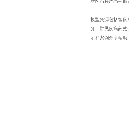
新网站将产品与服
模型资源包括智鼠
务、常见疾病药效
示和案例分享帮助