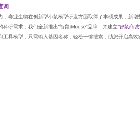
查询
力，赛业生物在创新型小鼠模型研发方面取得了丰硕成果，新增
科研需求，我们全新推出“智鼠iMouse”品牌，并建立“
智鼠商城
和工具模型，只需输入基因名称，轻松一键搜索，助您开启高效