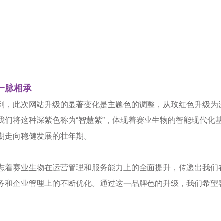
一脉相承
到，此次网站升级的显著变化是主题色的调整，从玫红色升级为
我们将这种深紫色称为“智慧紫”，体现着赛业生物的智能现代化
期走向稳健发展的壮年期。
志着赛业生物在运营管理和服务能力上的全面提升，传递出我们
务和企业管理上的不断优化。通过这一品牌色的升级，我们希望