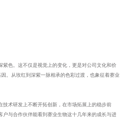
深紫色。这不仅是视觉上的变化，更是对公司文化和价
基因。从玫红到深紫一脉相承的色彩过渡，也象征着赛业
在技术研发上不断开拓创新，在市场拓展上的稳步前
客户与合作伙伴能看到赛业生物这十几年来的成长与进