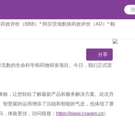
送药效评价（BBB）
* 阿尔茨海默病药效评价（AD）
* 帕
分享
球无数的生命科学和药物研发项目。今日，我们正式宣
体验，让您轻松了解最新产品和服务解决方案。此次升
。智慧紫的运用增添了沉稳和智能的气息，也体现了赛
问，体验更佳，访问链接：
https://www.cyagen.cn
）