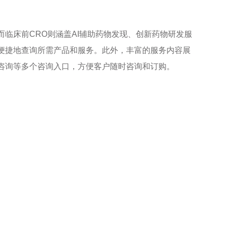
临床前CRO则涵盖AI辅助药物发现、创新药物研发服
便捷地查询所需产品和服务。此外，丰富的服务内容展
咨询等多个咨询入口，方便客户随时咨询和订购。