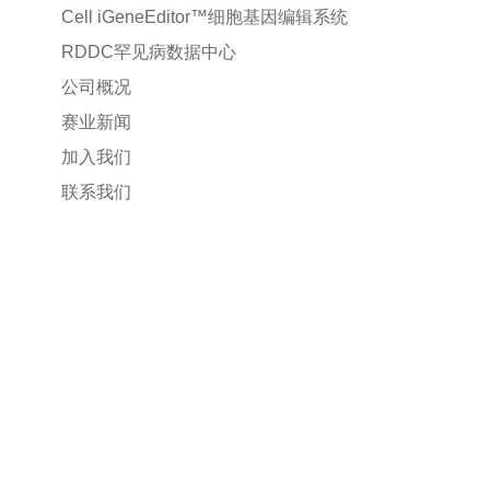
Cell iGeneEditor™细胞基因编辑系统
RDDC罕见病数据中心
公司概况
赛业新闻
加入我们
联系我们