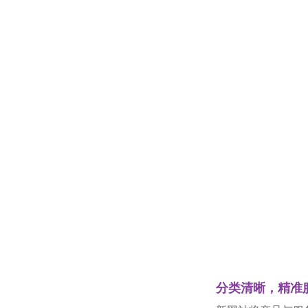
分类清晰，
精准