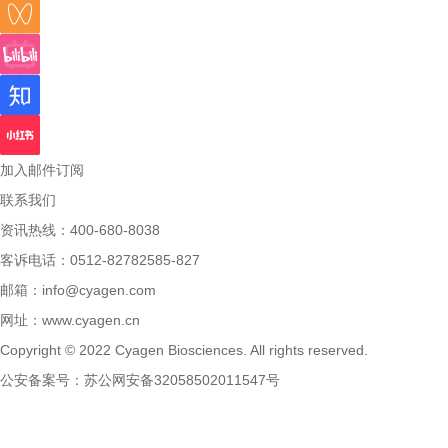
加入邮件订阅
联系我们
资讯热线：400-680-8038
客诉电话：0512-82782585-827
邮箱：
info@cyagen.com
网址：
www.cyagen.cn
Copyright © 2022 Cyagen Biosciences. All rights reserved.
公安备案号：
苏公网安备32058502011547号