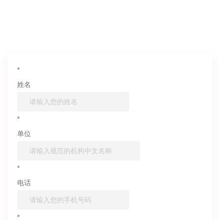
如果您对产品或服务有兴趣，欢迎填写
信息联系我们
*
姓名
*
单位
*
电话
*