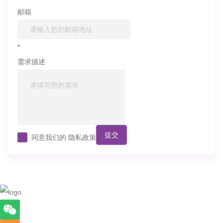
邮箱
*
需求描述
提交
同意我们的
隐私政策