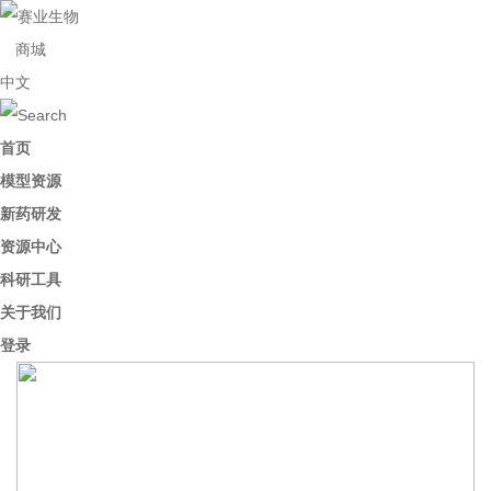
商城
中文
首页
模型资源
新药研发
资源中心
科研工具
关于我们
登录