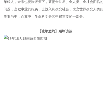
年轻人，未来也要胸怀天下，要把全世界、全人类、全社会面临的
问题，当做事业的抱负，去投入到改变社会，改变世界改变人类的
事业当中，而其中，生命科学是其中很重要的一部分。
【诚挚邀约】巅峰访谈