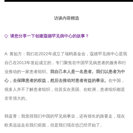
访谈内容精选
Q:
请您分享一下创建蔻德罕见病中心的故事？
A: 黄如方：我们在2022年成立了瑞鸥基金会，蔻德罕见病中心是我
自己在2013年发起成立的，专门聚焦在中国罕见病患者的服务和行
业推动的一家患者组织。
我自己本人是一名患者。我们以患者为中
心，去保障患者的权益，然后去推动对患者有益的事业。
在中国，
很多人并不了解患者组织，但其实在美国、在欧洲，患者组织都是
非常强大的。
韩蓝青：我觉得我们中国的罕见病事业，还有很长的路要走，现在
欧美远远走在我们前面，但是我们现在也已经开始了。