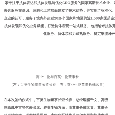
赛业生物与百英生物董事长
（左：百英生物董事长查长春，右：赛业生物董事长韩蓝青）
在本次签约仪式中，百英生物董事长查长春、总经理程千文、高级
副总裁史雷等代表出席。赛业生物方面，由董事长韩蓝青、董事会