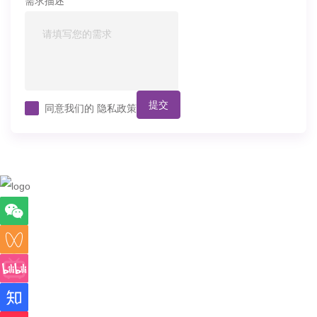
需求描述
提交
同意我们的
隐私政策