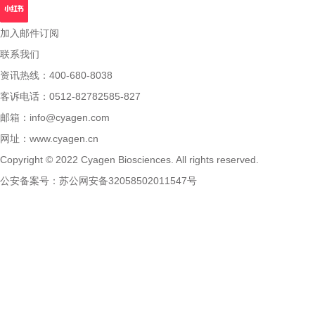
加入邮件订阅
联系我们
资讯热线：400-680-8038
客诉电话：0512-82782585-827
邮箱：
info@cyagen.com
网址：
www.cyagen.cn
Copyright © 2022 Cyagen Biosciences. All rights reserved.
公安备案号：
苏公网安备32058502011547号