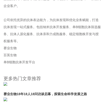
企业客户。
公司依托优异的抗体表达能力，为抗体发现和优化业务赋能，打造
抗体发现一站式服务。包括纳米抗体开发服务、单B细胞抗体筛选服
务、抗体人源化服务、抗体亲和力成熟服务、稳定细胞株开发与授
权服务等。
赛业生物
百英生物
单B细胞抗体开发平台
更多热门文章推荐
赛业生物18年18人18问访谈启幕，探索生命科学发展之路