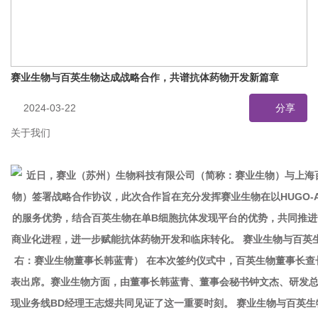
赛业生物与百英生物达成战略合作，共谱抗体药物开发新篇章
2024-03-22
分享
关于我们