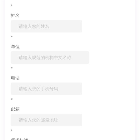
*
姓名
*
单位
*
电话
*
邮箱
*