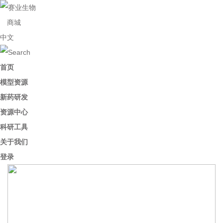
商城
中文
首页
模型资源
新药研发
资源中心
科研工具
关于我们
登录