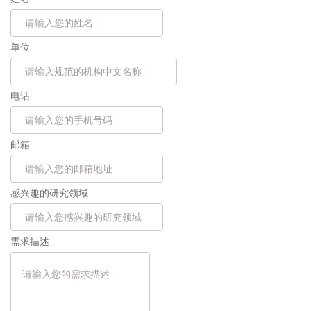
单位
电话
邮箱
感兴趣的研究领域
需求描述