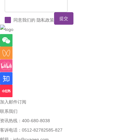
提交
同意我们的
隐私政策
加入邮件订阅
联系我们
资讯热线：400-680-8038
客诉电话：0512-82782585-827
邮箱：
info@cyagen.com