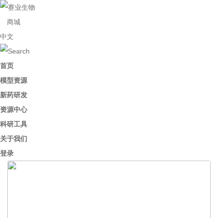
商城
中文
首页
模型资源
新药研发
资源中心
科研工具
关于我们
登录