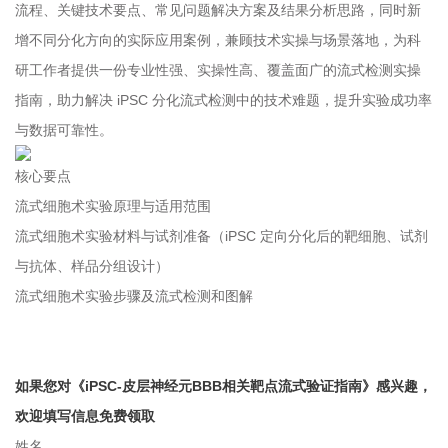
流程、关键技术要点、常见问题解决方案及结果分析思路，同时新
增不同分化方向的实际应用案例，兼顾技术实操与场景落地，为科
研工作者提供一份专业性强、实操性高、覆盖面广的流式检测实操
指南，助力解决 iPSC 分化流式检测中的技术难题，提升实验成功率
与数据可靠性。
核心要点
流式细胞术实验原理与适用范围
流式细胞术实验材料与试剂准备（iPSC 定向分化后的靶细胞、试剂
与抗体、样品分组设计）
流式细胞术实验步骤及流式检测和图解
如果您对《iPSC-皮层神经元BBB相关靶点流式验证指南》感兴趣，
欢迎填写信息免费领取
姓名