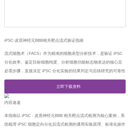
iPSC-皮层神经元BBB相关靶点流式验证指南
流式细胞术（FACS）作为精准的细胞表型分析技术，是验证 iPSC
分化效率、鉴定目标细胞纯度、分析细胞功能标志物表达的核心且
必需步骤，直接决定 iPSC 分化实验的结果判定与后续研究的可靠性
立即下载资料
内容速递
本指南以 iPSC - 皮质神经元BBB 相关靶点流式检测为核心案例，系
统梳理 iPSC 细胞定向分化后流式检测的通用实验原理、标准化操作