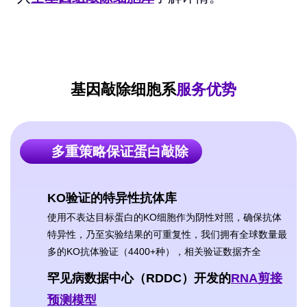
基因敲除细胞系
服务优势
多重策略保证蛋白敲除
KO验证的特异性抗体库
使用不表达目标蛋白的KO细胞作为阴性对照，确保抗体
特异性，乃至实验结果的可重复性，我们拥有全球数量最
多的KO抗体验证（4400+种），相关验证数据齐全
罕见病数据中心（RDDC）开发的
RNA剪接
预测模型