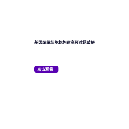
视频课堂
基因编辑细胞株构建高频难题破解
点击观看