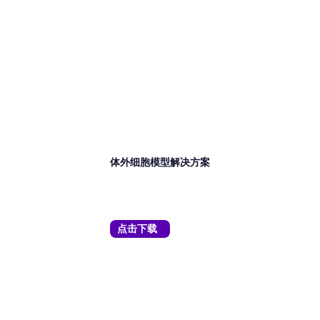
资料下载
体外细胞模型解决方案
点击下载