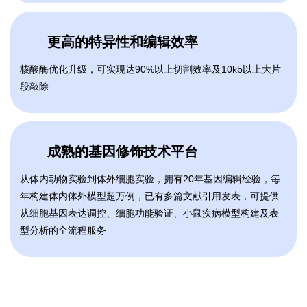
更高的特异性和编辑效率
核酸酶优化升级，可实现达90%以上切割效率及10kb以上大片
段敲除
成熟的基因修饰技术平台
从体内动物实验到体外细胞实验，拥有20年基因编辑经验，每
年构建体内体外模型超万例，已有多篇文献引用发表，可提供
从细胞基因表达调控、细胞功能验证、小鼠疾病模型构建及表
型分析的全流程服务