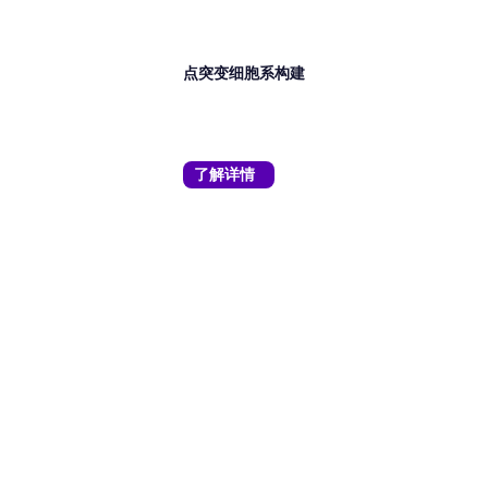
相关服务
点突变细胞系构建
了解详情