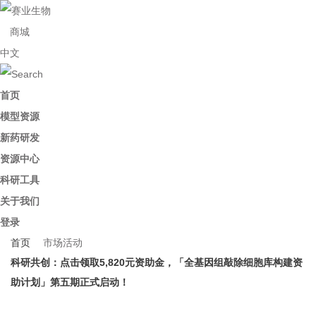
商城
中文
首页
模型资源
新药研发
资源中心
科研工具
关于我们
登录
首页
市场活动
科研共创：点击领取5,820元资助金，「全基因组敲除细胞库构建资
助计划」第五期正式启动！