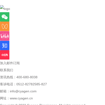
加入邮件订阅
联系我们
资讯热线：400-680-8038
客诉电话：0512-82782585-827
邮箱：
info@cyagen.com
网址：
www.cyagen.cn