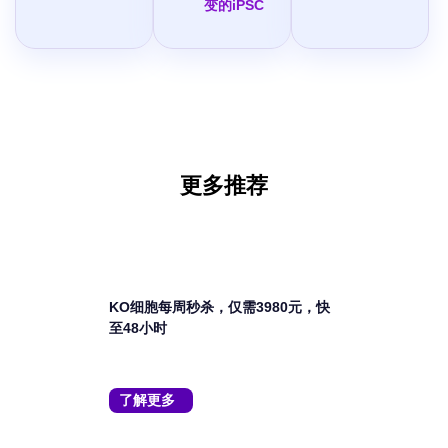
变的iPSC
更多推荐
相关活动
KO细胞每周秒杀，仅需3980元，快
至48小时
了解更多