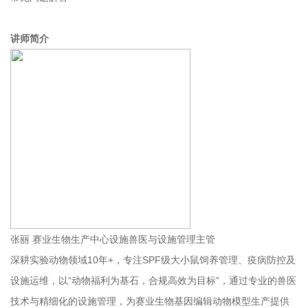
讲师简介
张丽 赛业生物生产中心设施兽医与设施管理主管
深耕实验动物领域10年+，专注SPF级大小鼠饲养管理、疫病防控及
设施运维，以“动物福利为基石，合规高效为目标”，通过专业的兽医
技术与精细化的设施管理，为赛业生物基因编辑动物模型生产提供