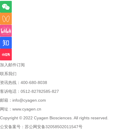
加入邮件订阅
联系我们
资讯热线：400-680-8038
客诉电话：0512-82782585-827
邮箱：
info@cyagen.com
网址：
www.cyagen.cn
Copyright © 2022 Cyagen Biosciences. All rights reserved.
公安备案号：
苏公网安备32058502011547号