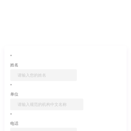
如果您对产品或服务有兴趣，欢迎填写
信息联系我们
*
姓名
*
单位
*
电话