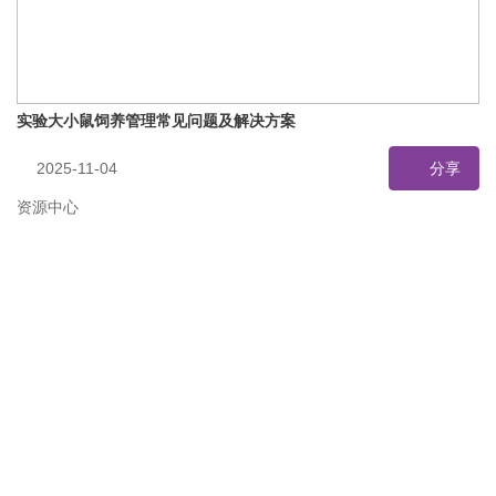
实验大小鼠饲养管理常见问题及解决方案
2025-11-04
分享
资源中心