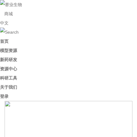
商城
中文
首页
模型资源
新药研发
资源中心
科研工具
关于我们
登录