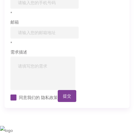
*
邮箱
*
需求描述
提交
同意我们的
隐私政策