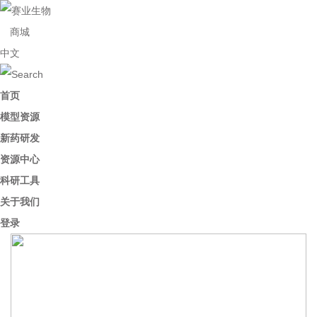
商城
中文
首页
模型资源
新药研发
资源中心
科研工具
关于我们
登录