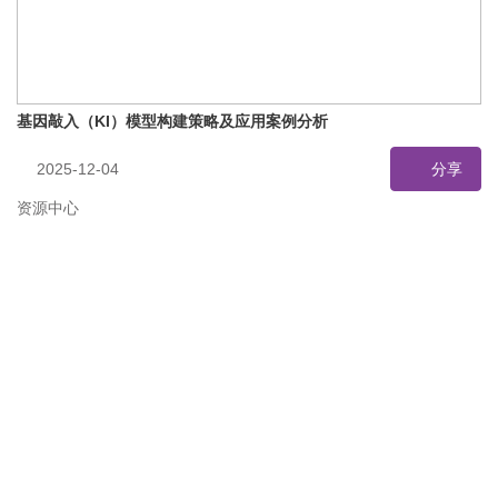
基因敲入（KI）模型构建策略及应用案例分析
2025-12-04
分享
资源中心