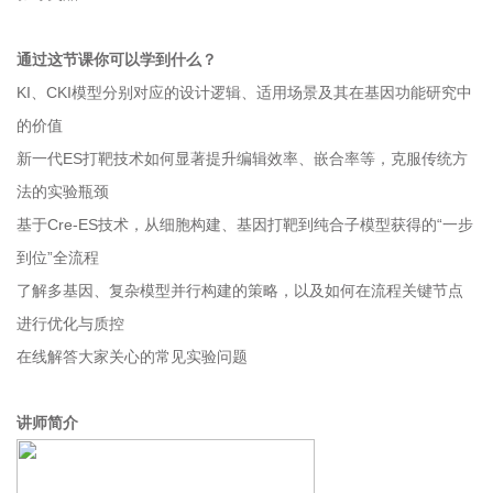
通过这节课你可以学到什么？
KI、CKI模型分别对应的设计逻辑、适用场景及其在基因功能研究中
的价值
新一代ES打靶技术如何显著提升编辑效率、嵌合率等，克服传统方
法的实验瓶颈
基于Cre-ES技术，从细胞构建、基因打靶到纯合子模型获得的“一步
到位”全流程
了解多基因、复杂模型并行构建的策略，以及如何在流程关键节点
进行优化与质控
在线解答大家关心的常见实验问题
讲师简介