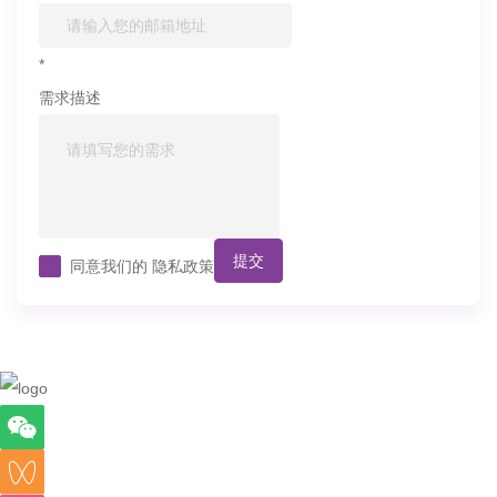
*
需求描述
提交
同意我们的
隐私政策