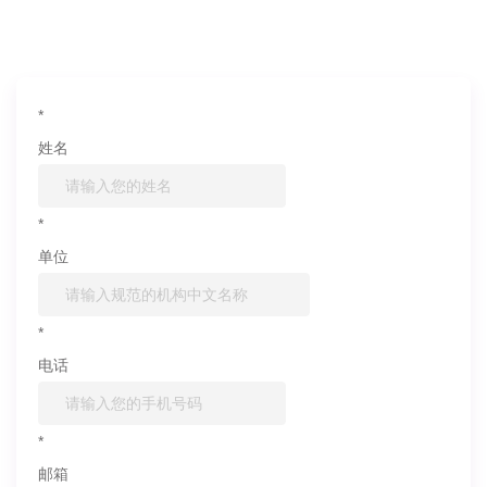
信息联系我们
*
姓名
*
单位
*
电话
*
邮箱