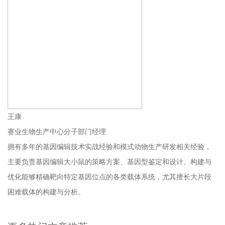
王康
赛业生物生产中心分子部门经理
拥有多年的基因编辑技术实战经验和模式动物生产研发相关经验，
主要负责基因编辑大小鼠的策略方案、基因型鉴定和设计、构建与
优化能够精确靶向特定基因位点的各类载体系统，尤其擅长大片段
困难载体的构建与分析。