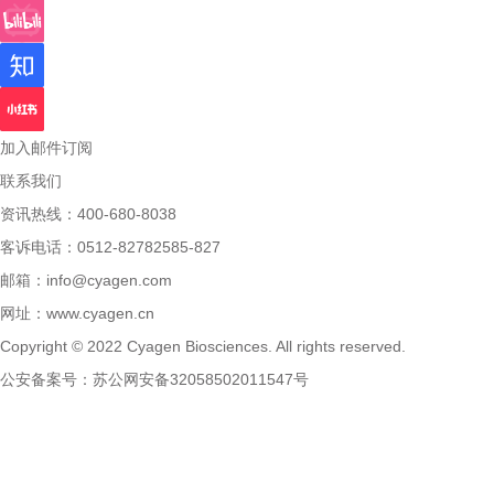
加入邮件订阅
联系我们
资讯热线：400-680-8038
客诉电话：0512-82782585-827
邮箱：
info@cyagen.com
网址：
www.cyagen.cn
Copyright © 2022 Cyagen Biosciences. All rights reserved.
公安备案号：
苏公网安备32058502011547号