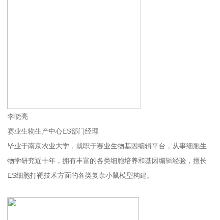
李晓亮
赛业生物生产中心ES部门经理
毕业于南京农业大学，就职于赛业生物基因编辑平台，从事细胞生
物学研究近十年，拥有丰富的各类细胞培养和基因编辑经验，擅长
ES细胞打靶技术方面的各类复杂小鼠模型构建。