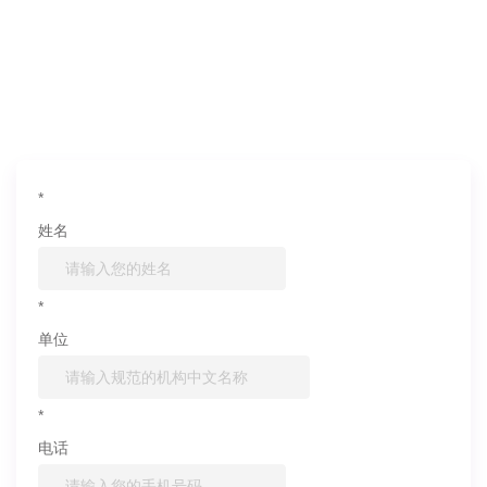
如果您对产品或服务有兴趣，欢迎填写
信息联系我们
*
姓名
*
单位
*
电话