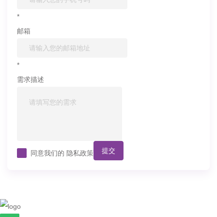
*
邮箱
*
需求描述
提交
同意我们的
隐私政策