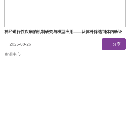
神经退行性疾病的机制研究与模型应用——从体外筛选到体内验证
2025-08-26
分享
资源中心