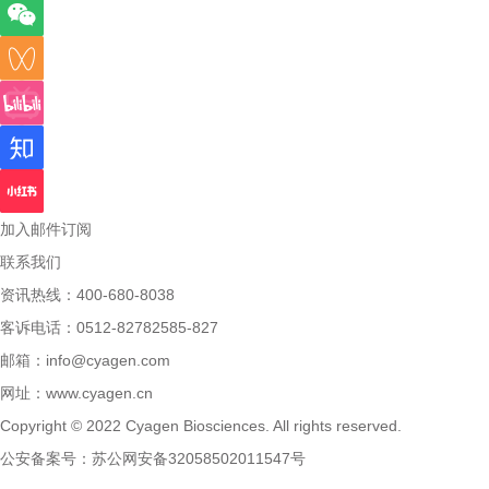
加入邮件订阅
联系我们
资讯热线：400-680-8038
客诉电话：0512-82782585-827
邮箱：
info@cyagen.com
网址：
www.cyagen.cn
Copyright © 2022 Cyagen Biosciences. All rights reserved.
公安备案号：
苏公网安备32058502011547号