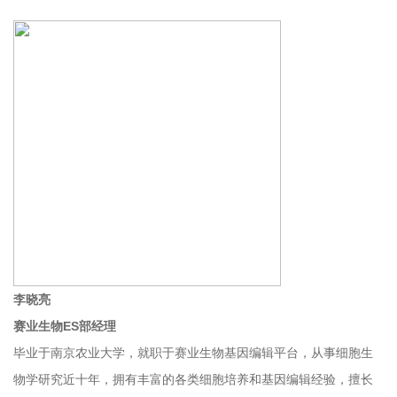
李晓亮
赛业生物ES部经理
毕业于南京农业大学，就职于赛业生物基因编辑平台，从事细胞生
物学研究近十年，拥有丰富的各类细胞培养和基因编辑经验，擅长