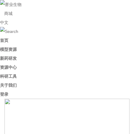
商城
中文
首页
模型资源
新药研发
资源中心
科研工具
关于我们
登录