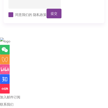
提交
同意我们的
隐私政策
加入邮件订阅
联系我们