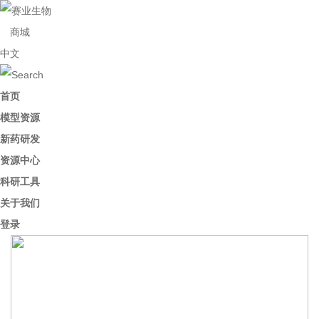
商城
中文
首页
模型资源
新药研发
资源中心
科研工具
关于我们
登录