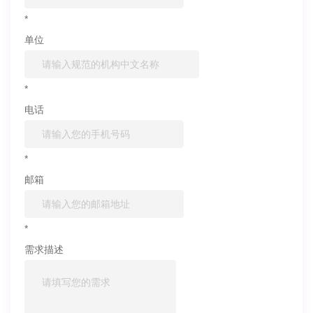
*
单位
*
电话
*
邮箱
*
需求描述