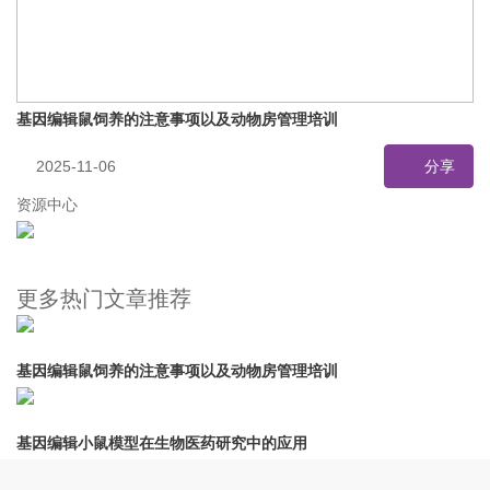
基因编辑鼠饲养的注意事项以及动物房管理培训
2025-11-06
分享
资源中心
更多热门文章推荐
基因编辑鼠饲养的注意事项以及动物房管理培训
基因编辑小鼠模型在生物医药研究中的应用