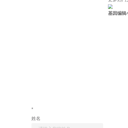
基因编辑
如果您对产
*
姓名