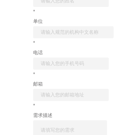
*
单位
*
电话
*
邮箱
*
需求描述