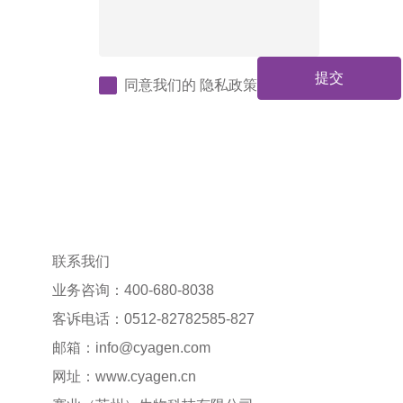
提交
同意我们的
隐私政策
联系我们
业务咨询：400-680-8038
客诉电话：0512-82782585-827
邮箱：
info@cyagen.com
网址：
www.cyagen.cn