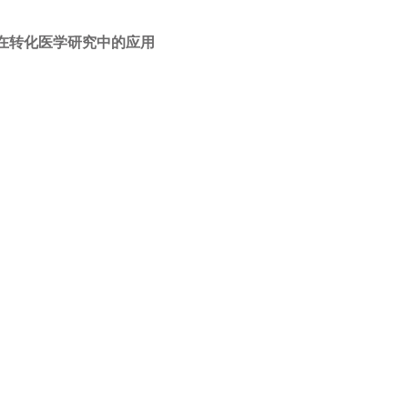
在转化医学研究中的应用
信息联系我们