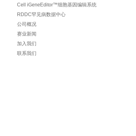
Cell iGeneEditor™细胞基因编辑系统
RDDC罕见病数据中心
公司概况
赛业新闻
加入我们
联系我们