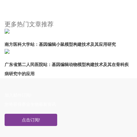
更多热门文章推荐
南方医科大学站：基因编辑小鼠模型构建技术及其应用研究
广东省第二人民医院站：基因编辑动物模型构建技术及其在骨科疾
病研究中的应用
加入邮件订阅!
您将获得赛业生物最新资讯
点击订阅!