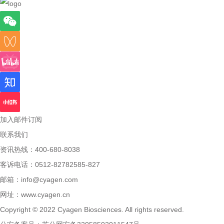
加入邮件订阅
联系我们
资讯热线：400-680-8038
客诉电话：0512-82782585-827
邮箱：
info@cyagen.com
网址：
www.cyagen.cn
Copyright © 2022 Cyagen Biosciences. All rights reserved.