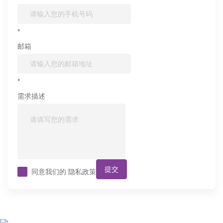
*
邮箱
*
需求描述
提交
同意我们的
隐私政策