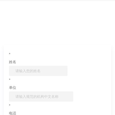
如果您对产品或服务有兴趣，欢迎填写
信息联系我们
*
姓名
*
单位
*
电话