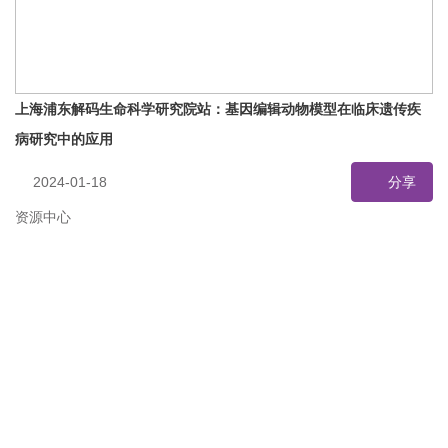
上海浦东解码生命科学研究院站：基因编辑动物模型在临床遗传疾
病研究中的应用
2024-01-18
分享
资源中心