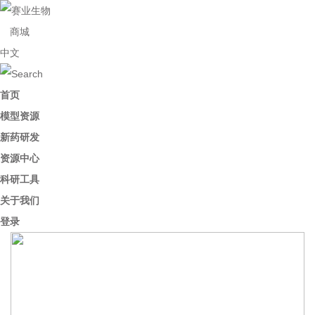
商城
中文
首页
模型资源
新药研发
资源中心
科研工具
关于我们
登录