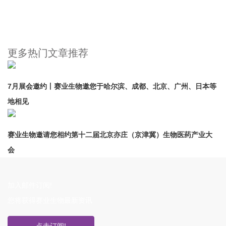
更多热门文章推荐
7月展会邀约丨赛业生物邀您于哈尔滨、成都、北京、广州、日本等
地相见
赛业生物邀请您相约第十二届北京亦庄（京津冀）生物医药产业大
会
加入邮件订阅!
您将获得赛业生物最新资讯