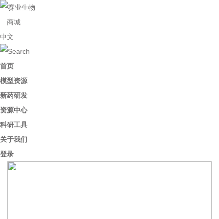
商城
中文
首页
模型资源
新药研发
资源中心
科研工具
关于我们
登录