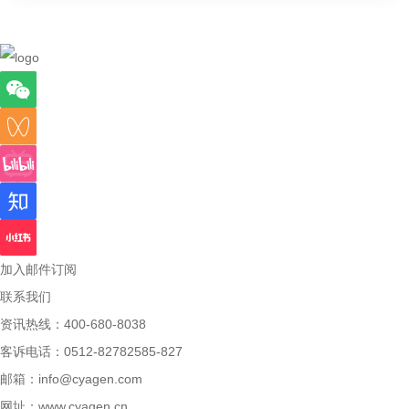
加入邮件订阅
联系我们
资讯热线：400-680-8038
客诉电话：0512-82782585-827
邮箱：
info@cyagen.com
网址：
www.cyagen.cn