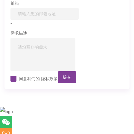
邮箱
*
需求描述
提交
同意我们的
隐私政策