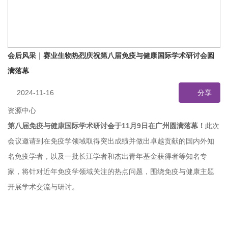
会后风采｜赛业生物热烈庆祝第八届免疫与健康国际学术研讨会圆
满落幕
2024-11-16
分享
资源中心
第八届免疫与健康国际学术研讨会于11月9日在广州圆满落幕！
此次
会议邀请到在免疫学领域取得突出成绩并做出卓越贡献的国内外知
名免疫学者，以及一批长江学者和杰出青年基金获得者等知名专
家，将针对近年免疫学领域关注的热点问题，围绕免疫与健康主题
开展学术交流与研讨。