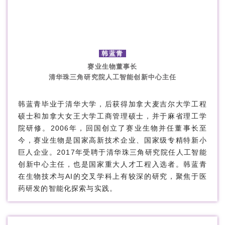
韩蓝青
赛业生物董事长
清华珠三角研究院人工智能创新中心主任
韩蓝青毕业于清华大学，后获得加拿大麦吉尔大学工程
硕士和加拿大女王大学工商管理硕士，并于麻省理工学
院研修。2006年，回国创立了赛业生物并任董事长至
今，赛业生物是国家高新技术企业、国家级专精特新小
巨人企业。2017年受聘于清华珠三角研究院任人工智能
创新中心主任，也是国家重大人才工程入选者。韩蓝青
在生物技术与AI的交叉学科上有较深的研究，聚焦于医
药研发的智能化探索与实践。