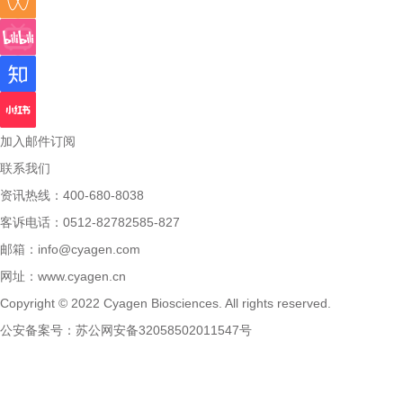
加入邮件订阅
联系我们
资讯热线：400-680-8038
客诉电话：0512-82782585-827
邮箱：
info@cyagen.com
网址：
www.cyagen.cn
Copyright © 2022 Cyagen Biosciences. All rights reserved.
公安备案号：
苏公网安备32058502011547号