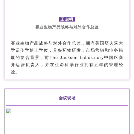
王启明
赛业生物产品战略与对外合作总监
赛业生物产品战略与对外合作总监，拥有美国塔夫茨大
学遗传学博士学位，具备药物研发，市场营销和业务拓
展的复合背景，前The Jackson Laboratory中国区商
务运营负责人，并在生命科学行业拥有五年的管理经
验。
会议现场