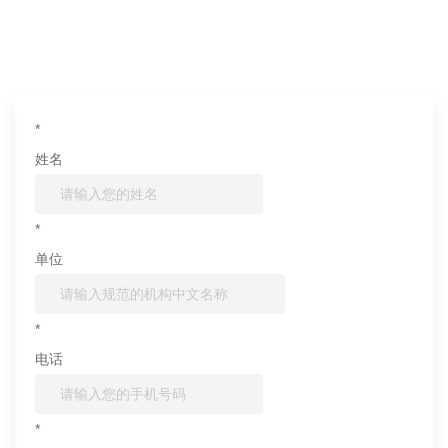
信息联系我们
*
姓名
*
单位
*
电话
*