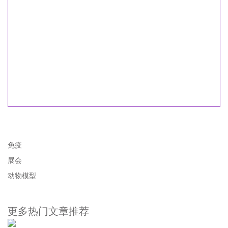
免疫
展会
动物模型
更多热门文章推荐