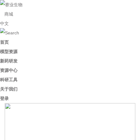
商城
中文
首页
模型资源
新药研发
资源中心
科研工具
关于我们
登录