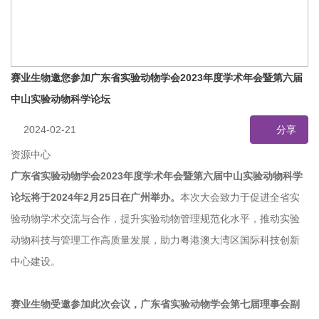
赛业生物邀您参加广东省实验动物学会2023年度学术年会暨第六届
中山实验动物科学论坛
2024-02-21
分享
资源中心
广东省实验动物学会
2023年度学术年会暨第六届中山实验动物科学
论坛将于2024年2月25日在广州举办。
本次大会致力于促进全省实
验动物学术交流与合作，提升实验动物管理规范化水平，推动实验
动物科技与管理工作高质量发展，助力粤港澳大湾区国际科技创新
中心建设。
赛业生物
受邀参加此次会议，广东省实验动物学会第七届理事会副