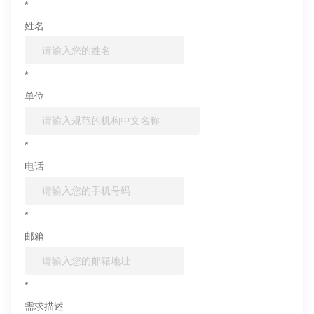
*
姓名
*
单位
*
电话
*
邮箱
*
需求描述