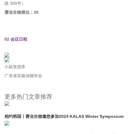
路 309号）
赛业生物展位：26
02
会议日程
小鼠资源库
广东省实验动物学会
更多热门文章推荐
相约韩国丨赛业生物邀您参加2024 KALAS Winter Symposium