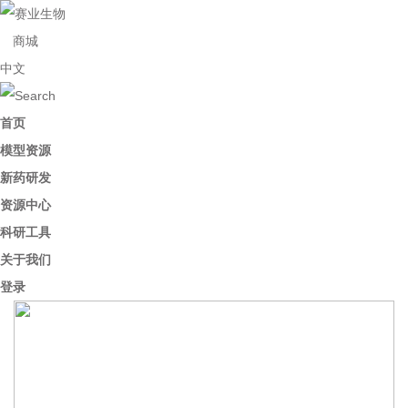
商城
中文
首页
模型资源
新药研发
资源中心
科研工具
关于我们
登录