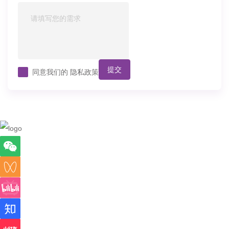
提交
同意我们的
隐私政策