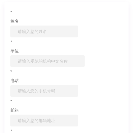
*
姓名
*
单位
*
电话
*
邮箱
*