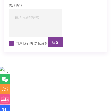
需求描述
提交
同意我们的
隐私政策