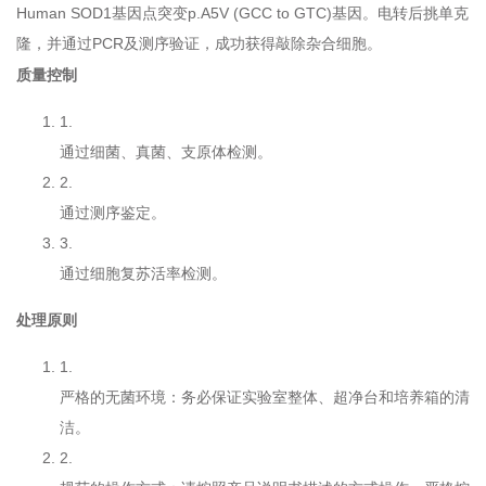
Human SOD1基因点突变p.A5V (GCC to GTC)基因。电转后挑单克
隆，并通过PCR及测序验证，成功获得敲除杂合细胞。
质量控制
1.
通过细菌、真菌、支原体检测。
2.
通过测序鉴定。
3.
通过细胞复苏活率检测。
处理原则
1.
严格的无菌环境：务必保证实验室整体、超净台和培养箱的清
洁。
2.