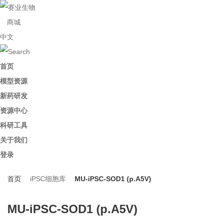
商城
中文
首页
模型资源
新药研发
资源中心
科研工具
关于我们
登录
首页
iPSC细胞库
MU-iPSC-SOD1 (p.A5V)
MU-iPSC-SOD1 (p.A5V)