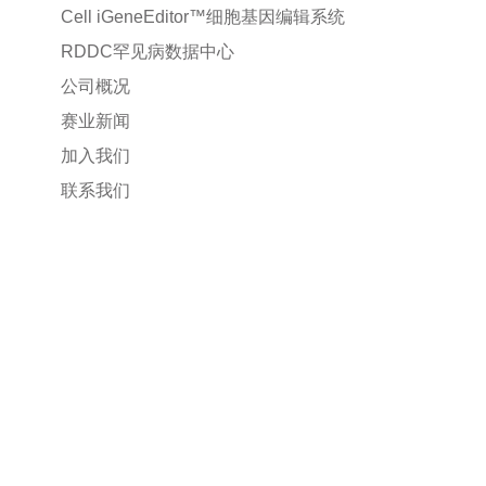
Cell iGeneEditor™细胞基因编辑系统
RDDC罕见病数据中心
公司概况
赛业新闻
加入我们
联系我们