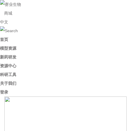
商城
中文
首页
模型资源
新药研发
资源中心
科研工具
关于我们
登录