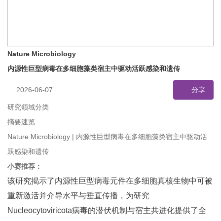
Nature Microbiology
内源性巨型病毒在多细胞藻类宿主中驱动活跃感染和遗传
2026-06-07
分享
研究领域分类
摘要速览
Nature Microbiology | 内源性巨型病毒在多细胞藻类宿主中驱动活
跃感染和遗传
小赛推荐：
该研究揭示了内源性巨型病毒元件在多细胞真核生物中可被
重新激活并介导水平与垂直传播，为研究
Nucleocytoviricota病毒的潜伏机制与宿主共进化提供了全