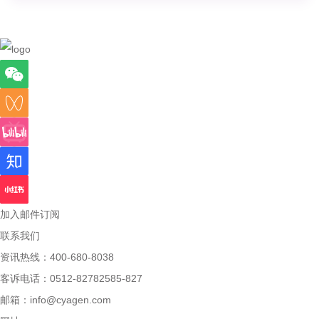
加入邮件订阅
联系我们
资讯热线：400-680-8038
客诉电话：0512-82782585-827
邮箱：
info@cyagen.com