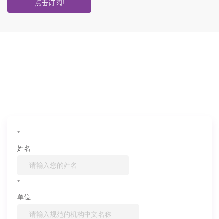
点击订阅!
如果您对产品或服务有兴趣，欢迎填写
信息联系我们
*
姓名
*
单位