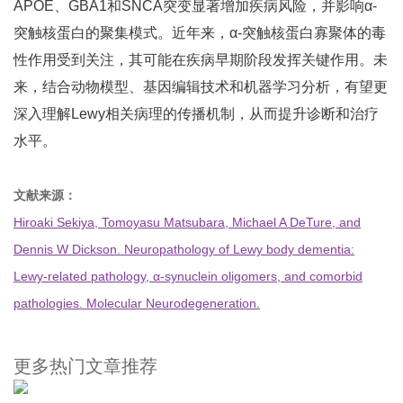
APOE、GBA1和SNCA突变显著增加疾病风险，并影响α-
突触核蛋白的聚集模式。近年来，α-突触核蛋白寡聚体的毒
性作用受到关注，其可能在疾病早期阶段发挥关键作用。未
来，结合动物模型、基因编辑技术和机器学习分析，有望更
深入理解Lewy相关病理的传播机制，从而提升诊断和治疗
水平。
文献来源：
Hiroaki Sekiya, Tomoyasu Matsubara, Michael A DeTure, and
Dennis W Dickson. Neuropathology of Lewy body dementia:
Lewy-related pathology, α-synuclein oligomers, and comorbid
pathologies. Molecular Neurodegeneration.
更多热门文章推荐