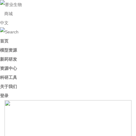
商城
中文
首页
模型资源
新药研发
资源中心
科研工具
关于我们
登录