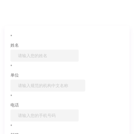
信息联系我们
*
姓名
*
单位
*
电话
*