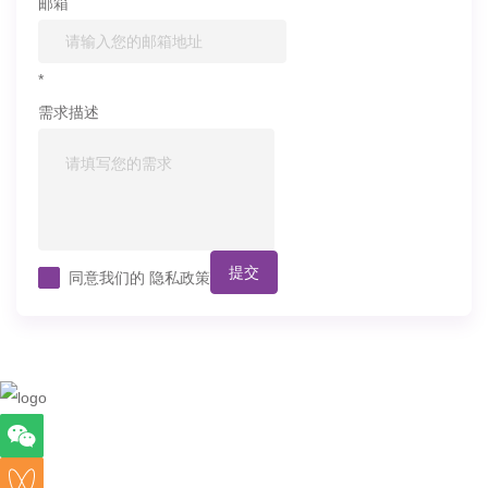
邮箱
*
需求描述
提交
同意我们的
隐私政策