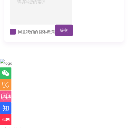
提交
同意我们的
隐私政策