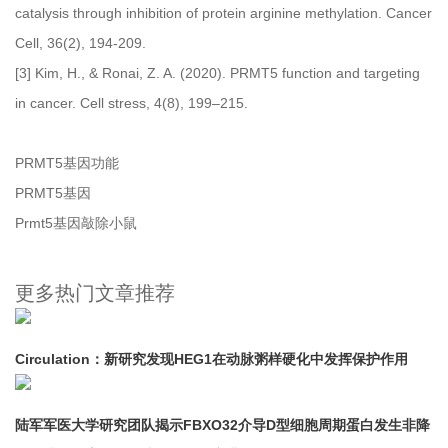
catalysis through inhibition of protein arginine methylation. Cancer
Cell, 36(2), 194-209.
[3] Kim, H., & Ronai, Z. A. (2020). PRMT5 function and targeting
in cancer. Cell stress, 4(8), 199–215.
PRMT5基因功能
PRMT5基因
Prmt5基因敲除小鼠
更多热门文章推荐
Circulation：新研究发现HEG1在动脉粥样硬化中发挥保护作用
陆军军医大学研究团队揭示FBXO32介导D型细胞周期蛋白发生非降