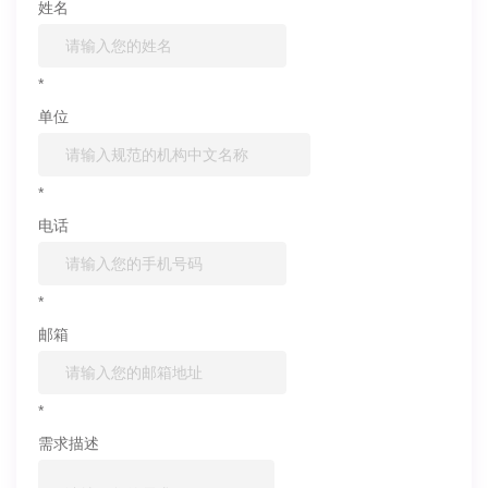
姓名
*
单位
*
电话
*
邮箱
*
需求描述