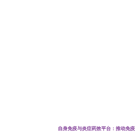
自身免疫与炎症药效平台：
推动免疫