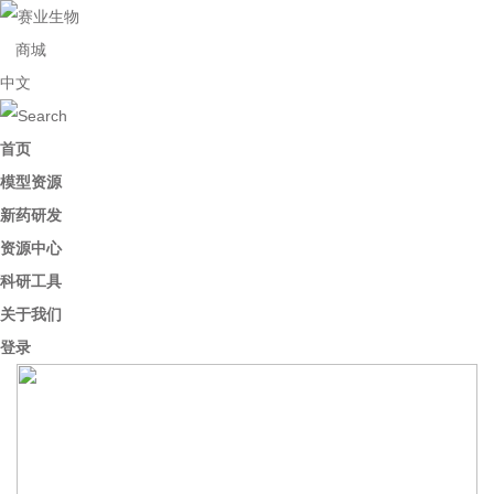
商城
中文
首页
模型资源
新药研发
资源中心
科研工具
关于我们
登录