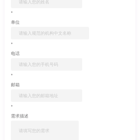
*
单位
*
电话
*
邮箱
*
需求描述