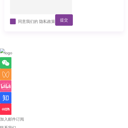
提交
同意我们的
隐私政策
加入邮件订阅
联系我们