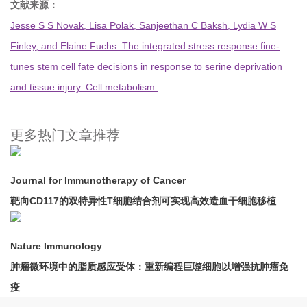
文献来源：
Jesse S S Novak, Lisa Polak, Sanjeethan C Baksh, Lydia W S
Finley, and Elaine Fuchs. The integrated stress response fine-
tunes stem cell fate decisions in response to serine deprivation
and tissue injury. Cell metabolism.
更多热门文章推荐
Journal for Immunotherapy of Cancer
靶向CD117的双特异性T细胞结合剂可实现高效造血干细胞移植
Nature Immunology
肿瘤微环境中的脂质感应受体：重新编程巨噬细胞以增强抗肿瘤免
疫