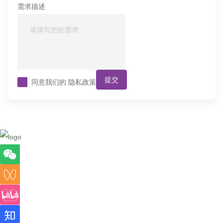
需求描述
提交
同意我们的
隐私政策