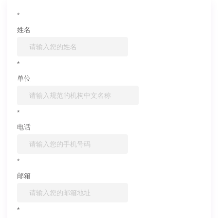
*
姓名
*
单位
*
电话
*
邮箱
*