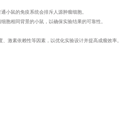
普通小鼠的免疫系统会排斥人源肿瘤细胞。
瘤细胞相同背景的小鼠，以确保实验结果的可靠性。
度、激素依赖性等因素，以优化实验设计并提高成瘤效率。