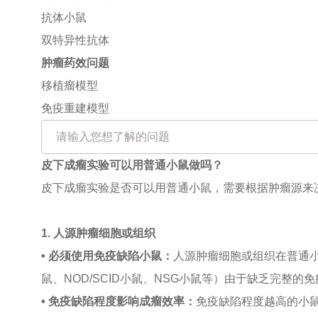
抗体小鼠
双特异性抗体
肿瘤药效问题
移植瘤模型
免疫重建模型
皮下成瘤实验可以用普通小鼠做吗？
皮下成瘤实验是否可以用普通小鼠，需要根据肿瘤源来
1. 人源肿瘤细胞或组织
• 必须使用免疫缺陷小鼠：
人源肿瘤细胞或组织在普通小
鼠、NOD/SCID小鼠、NSG小鼠等）由于缺乏完整
• 免疫缺陷程度影响成瘤效率：
免疫缺陷程度越高的小鼠，