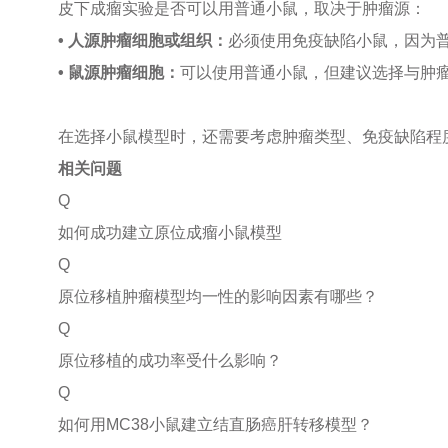
皮下成瘤实验是否可以用普通小鼠，取决于肿瘤源：
• 人源肿瘤细胞或组织：
必须使用免疫缺陷小鼠，因为
• 鼠源肿瘤细胞：
可以使用普通小鼠，但建议选择与肿
在选择小鼠模型时，还需要考虑肿瘤类型、免疫缺陷程
相关问题
Q
如何成功建立原位成瘤小鼠模型
Q
原位移植肿瘤模型均一性的影响因素有哪些？
Q
原位移植的成功率受什么影响？
Q
如何用MC38小鼠建立结直肠癌肝转移模型？