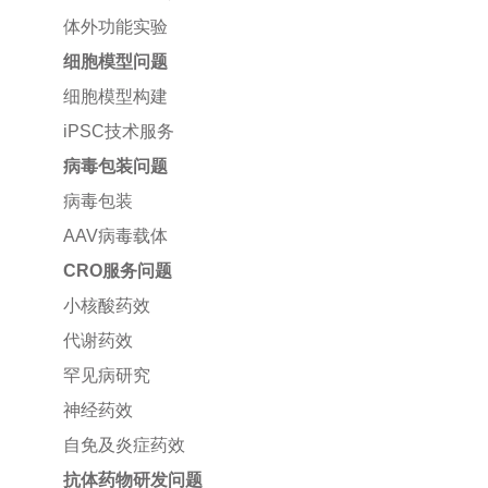
体外功能实验
细胞模型问题
细胞模型构建
iPSC技术服务
病毒包装问题
病毒包装
AAV病毒载体
CRO服务问题
小核酸药效
代谢药效
罕见病研究
神经药效
自免及炎症药效
抗体药物研发问题