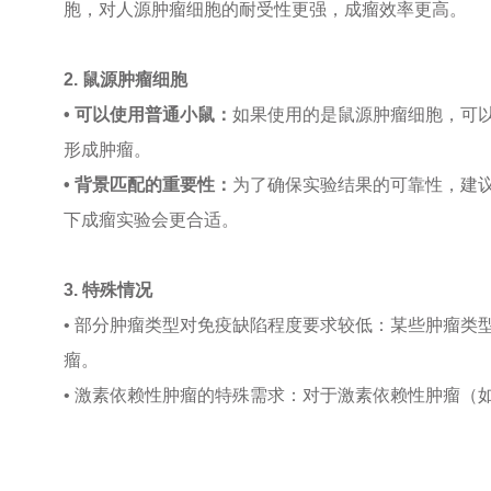
胞，对人源肿瘤细胞的耐受性更强，成瘤效率更高。
2. 鼠源肿瘤细胞
• 可以使用普通小鼠：
如果使用的是鼠源肿瘤细胞，可
形成肿瘤。
• 背景匹配的重要性：
为了确保实验结果的可靠性，建议使
下成瘤实验会更合适。
3. 特殊情况
• 部分肿瘤类型对免疫缺陷程度要求较低：某些肿瘤
瘤。
• 激素依赖性肿瘤的特殊需求：对于激素依赖性肿瘤