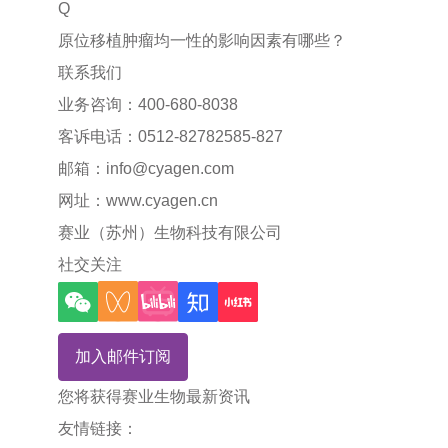
Q
原位移植肿瘤均一性的影响因素有哪些？
联系我们
业务咨询：400-680-8038
客诉电话：0512-82782585-827
邮箱：
info@cyagen.com
网址：
www.cyagen.cn
赛业（苏州）生物科技有限公司
社交关注
加入邮件订阅
您将获得赛业生物最新资讯
友情链接：