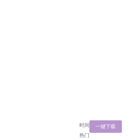
时间
一键下载
热门