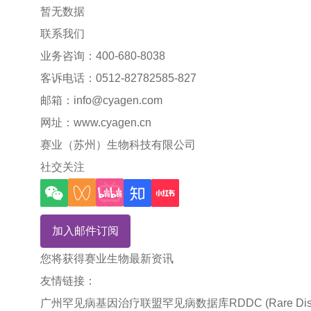
暂无数据
联系我们
业务咨询：400-680-8038
客诉电话：0512-82782585-827
邮箱：
info@cyagen.com
网址：
www.cyagen.cn
赛业（苏州）生物科技有限公司
社交关注
加入邮件订阅
您将获得赛业生物最新资讯
友情链接：
广州罕见病基因治疗联盟
罕见病数据库RDDC (Rare Disea