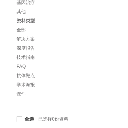
基因治疗
其他
资料类型
全部
解决方案
深度报告
技术指南
FAQ
抗体靶点
学术海报
课件
全选
已选择0份资料