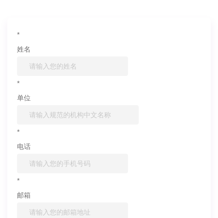
*
姓名
*
单位
*
电话
*
邮箱