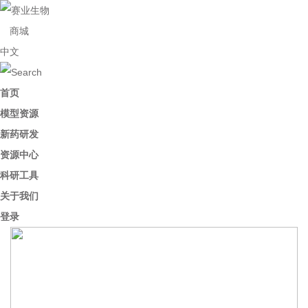
商城
中文
首页
模型资源
新药研发
资源中心
科研工具
关于我们
登录