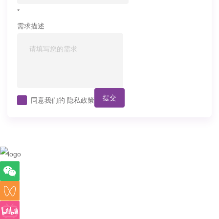
*
需求描述
提交
同意我们的
隐私政策