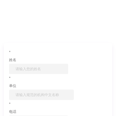
如果您对产品或服务有兴趣，欢迎填写
信息联系我们
*
姓名
*
单位
*
电话