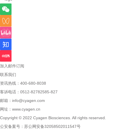
加入邮件订阅
联系我们
资讯热线：400-680-8038
客诉电话：0512-82782585-827
邮箱：
info@cyagen.com
网址：
www.cyagen.cn
Copyright © 2022 Cyagen Biosciences. All rights reserved.
公安备案号：
苏公网安备32058502011547号