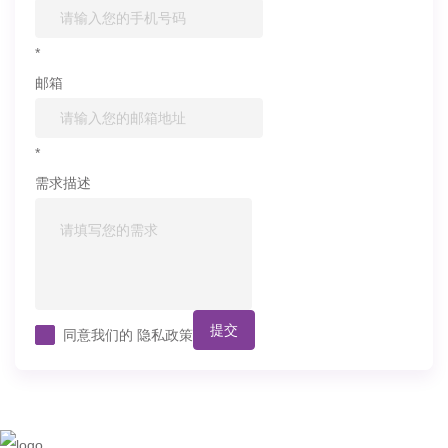
*
邮箱
*
需求描述
提交
同意我们的
隐私政策