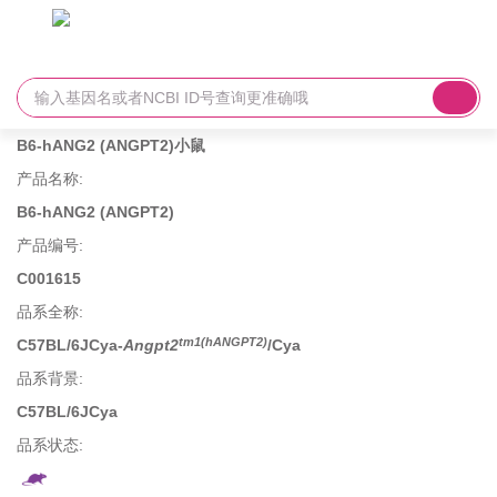
B6-hANG2 (ANGPT2)小鼠
产品名称
:
B6-hANG2 (ANGPT2)
产品编号
:
C001615
品系全称
:
tm1(hANGPT2)
C57BL/6JCya-
Angpt2
/Cya
品系背景
:
C57BL/6JCya
品系状态: