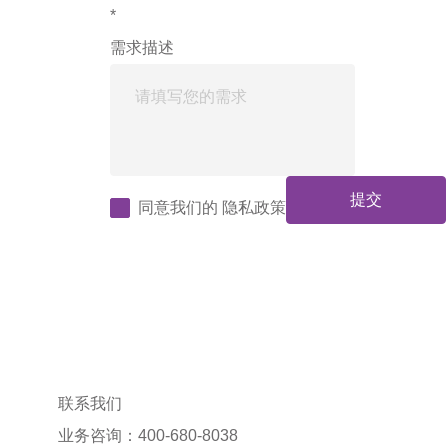
*
需求描述
提交
同意我们的
隐私政策
联系我们
业务咨询：400-680-8038