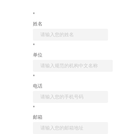
*
姓名
*
单位
*
电话
*
邮箱