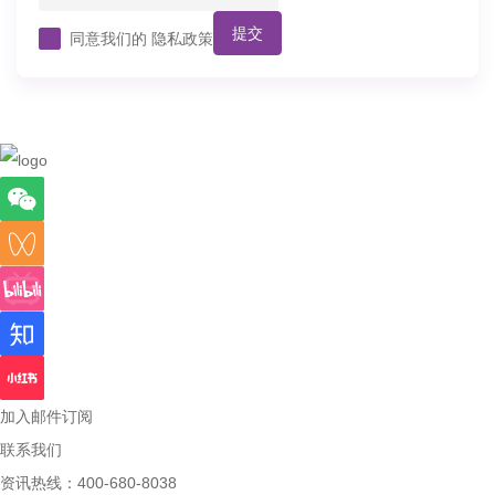
提交
同意我们的
隐私政策
加入邮件订阅
联系我们
资讯热线：400-680-8038