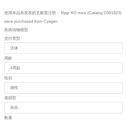
使用本品系发表的文献需注明：
Rpgr KO mice (Catalog C001823)
were purchased from Cyagen.
疾病动物模型
交付类型
周龄
性别
基因型
数量