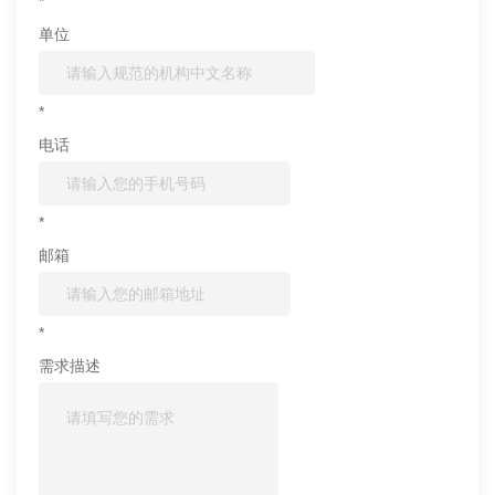
*
单位
*
电话
*
邮箱
*
需求描述