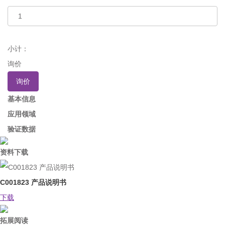
小计：
询价
询价
基本信息
应用领域
验证数据
资料下载
C001823 产品说明书
下载
拓展阅读